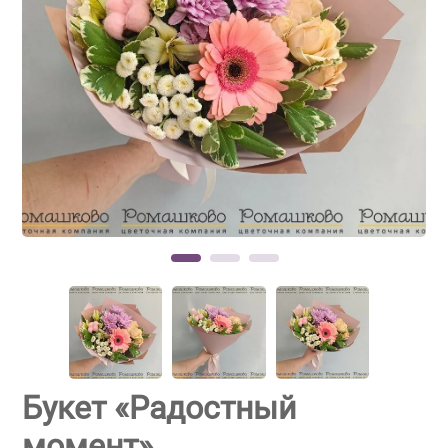
Букет «Радостный
момент»