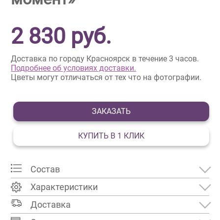
2 830
руб.
Доставка по городу Красноярск в течение 3 часов.
Подробнее об условиях доставки.
Цветы могут отличаться от тех что на фотографии.
ЗАКАЗАТЬ
КУПИТЬ В 1 КЛИК
Состав
Характеристики
Доставка