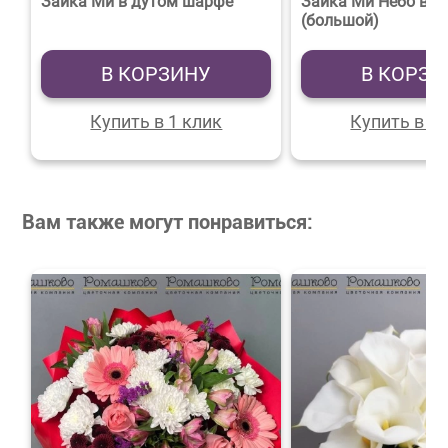
Зайка Ми в дутом шарфе
Зайка Ми Небо в в
(большой)
В КОРЗИНУ
В КОРЗИ
Купить в 1 клик
Купить в 1 
Вам также могут понравиться: