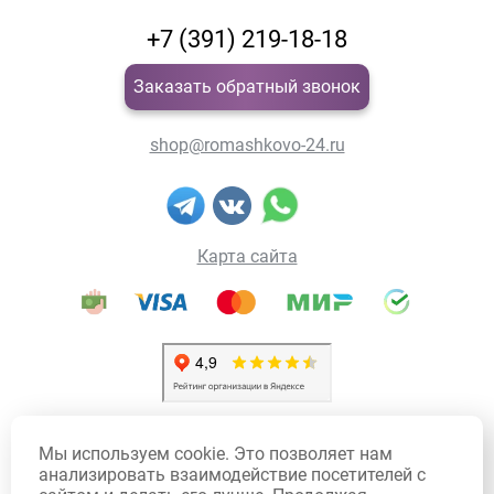
+7 (391) 219-18-18
Заказать обратный звонок
shop@romashkovo-24.ru
Карта сайта
Политика конфиденциальности
Мы используем cookie. Это позволяет нам
Политика использования Cookie
анализировать взаимодействие посетителей с