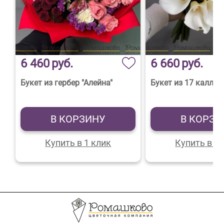
6 460
руб.
6 660
руб.
Букет из гербер "Алейна"
Букет из 17 калл
В КОРЗИНУ
В КОРЗИ
Купить в 1 клик
Купить в 1 