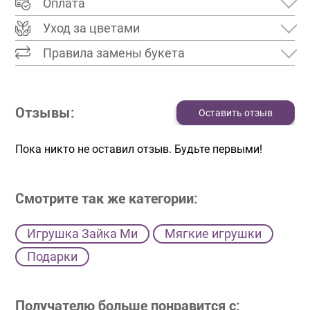
Оплата
Уход за цветами
Правила замены букета
Отзывы:
Оставить отзыв
Пока никто не оставил отзыв. Будьте первыми!
Смотрите так же категории:
Игрушка Зайка Ми
Мягкие игрушки
Подарки
Получателю больше понравится с: