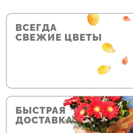
ВСЕГДА
СВЕЖИЕ ЦВЕТЫ
БЫСТРАЯ
ДОСТАВКА