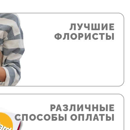
ЛУЧШИЕ
ФЛОРИСТЫ
РАЗЛИЧНЫЕ
СПОСОБЫ ОПЛАТЫ