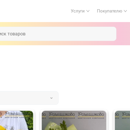
Услуги
Покупателю