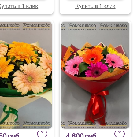
Купить в 1 клик
Купить в 1 клик
50
руб.
4 800
руб.