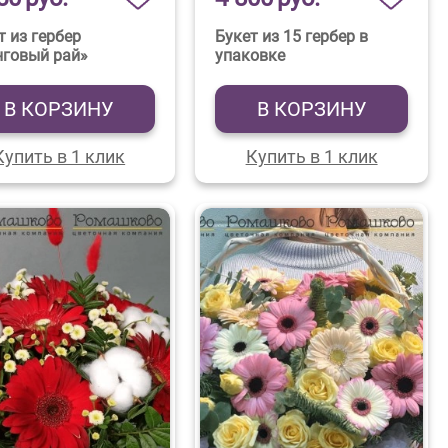
т из гербер
Букет из 15 гербер в
говый рай»
упаковке
В КОРЗИНУ
В КОРЗИНУ
Купить в 1 клик
Купить в 1 клик