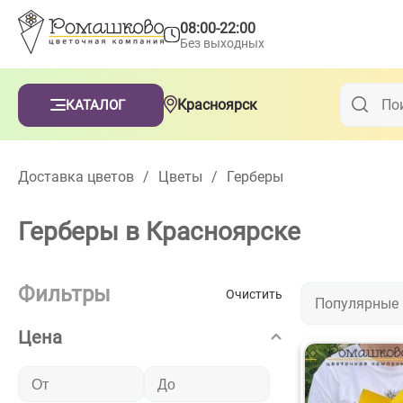
08:00-22:00
Без выходных
Красноярск
КАТАЛОГ
Доставка цветов
/
Цветы
/
Герберы
Герберы в Красноярске
Фильтры
Очистить
Популярные
Цена