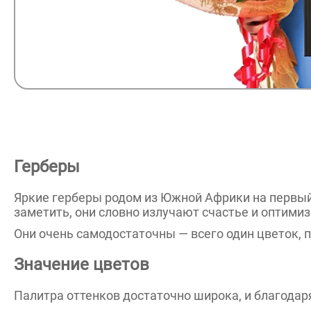
Герберы
Яркие герберы родом из Южной Африки на первый
заметить, они словно излучают счастье и оптимиз
Они очень самодостаточны — всего один цветок, 
Значение цветов
Палитра оттенков достаточно широка, и благода