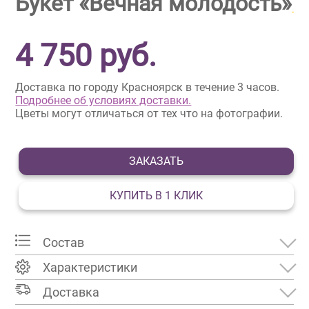
Букет «Вечная молодость»
4 750
руб.
Доставка по городу Красноярск в течение 3 часов.
Подробнее об условиях доставки.
Цветы могут отличаться от тех что на фотографии.
ЗАКАЗАТЬ
КУПИТЬ В 1 КЛИК
Состав
Характеристики
Доставка