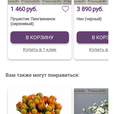
1 460
руб.
3 890
руб.
Пушистик Пингвиненок
Нео (черный)
(сиреневый)
В КОРЗИНУ
В КОРЗИ
Купить в 1 клик
Купить в 1 
Вам также могут понравиться: