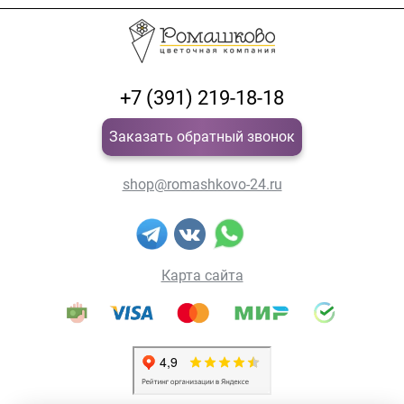
+7 (391) 219-18-18
Заказать обратный звонок
shop@romashkovo-24.ru
Карта сайта