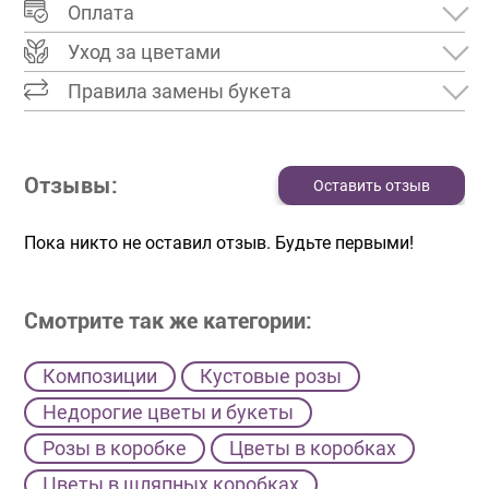
Оплата
Уход за цветами
Правила замены букета
Отзывы:
Оставить отзыв
Пока никто не оставил отзыв. Будьте первыми!
Смотрите так же категории:
Композиции
Кустовые розы
Недорогие цветы и букеты
Розы в коробке
Цветы в коробках
Цветы в шляпных коробках