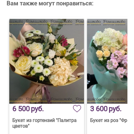
Вам также могут понравиться:
6 500
руб.
3 600
руб.
Букет из гортензий "Палитра
Букет из роз "Фред
цветов"