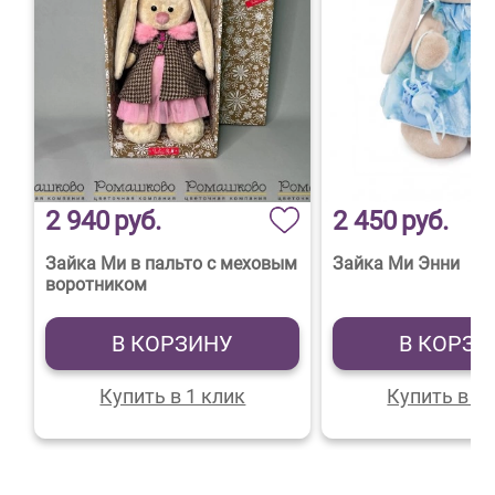
2 940
руб.
2 450
руб.
Зайка Ми в пальто с меховым
Зайка Ми Энни
воротником
В КОРЗИНУ
В КОРЗИ
Купить в 1 клик
Купить в 1 