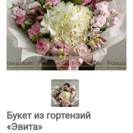
Букет из гортензий
«Эвита»