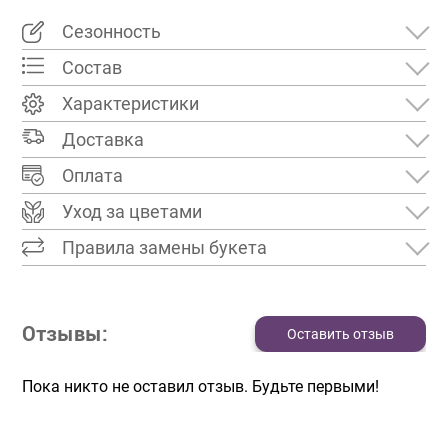
Сезонность
Состав
Характеристики
Доставка
Оплата
Уход за цветами
Правила замены букета
Отзывы:
Оставить отзыв
Пока никто не оставил отзыв. Будьте первыми!