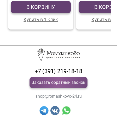
В КОРЗИНУ
В КОРЗИ
Купить в 1 клик
Купить в 1 
+7 (391) 219-18-18
Заказать обратный звонок
shop@romashkovo-24.ru