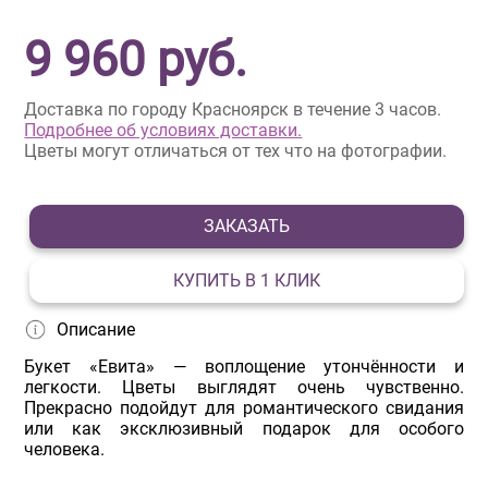
9 960
руб.
Доставка по городу Красноярск в течение 3 часов.
Подробнее об условиях доставки.
Цветы могут отличаться от тех что на фотографии.
ЗАКАЗАТЬ
КУПИТЬ В 1 КЛИК
Описание
Букет «Евита» — воплощение утончённости и
легкости. Цветы выглядят очень чувственно.
Прекрасно подойдут для романтического свидания
или как эксклюзивный подарок для особого
человека.