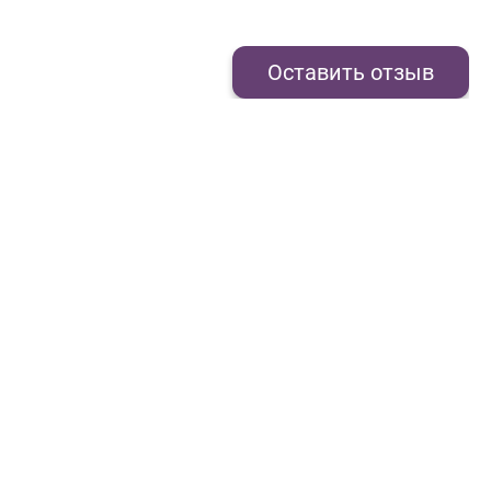
Оставить отзыв