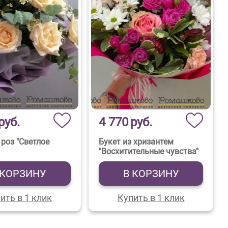
руб.
4 770
руб.
 роз "Светлое
Букет из хризантем
"Восхитительные чувства"
 КОРЗИНУ
В КОРЗИНУ
ить в 1 клик
Купить в 1 клик