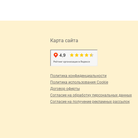
Карта сайта
Политика конфиденциальности
Политика использования Cookie
Договор оферты
Согласие на обработку персональных данных
Согласие на получение рекламных рассылок