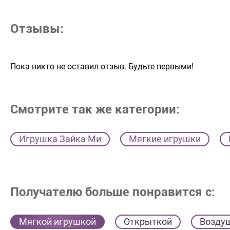
Отзывы:
Пока никто не оставил отзыв. Будьте первыми!
Смотрите так же категории:
Игрушка Зайка Ми
Мягкие игрушки
Получателю больше понравится с:
Мягкой игрушкой
Открыткой
Возду