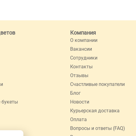
цветов
Компания
О компании
Вакансии
Сотрудники
Контакты
Отзывы
ии
Счастливые покупатели
Блог
 букеты
Новости
Курьерская доставка
Оплата
Вопросы и ответы (FAQ)