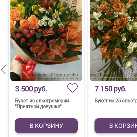
3 500
руб.
7 150
руб.
Букет из альстромерий
Букет из 25 альс
"Приятной девушке"
В КОРЗИНУ
В КОРЗИ