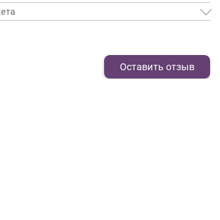
кета
Оставить отзыв