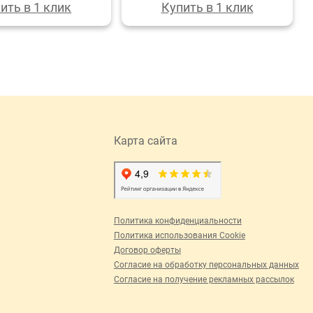
ить в 1 клик
Купить в 1 клик
Карта сайта
Политика конфиденциальности
Политика использования Cookie
Договор оферты
Согласие на обработку персональных данных
Согласие на получение рекламных рассылок