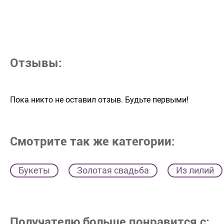
Отзывы:
Пока никто не оставил отзыв. Будьте первыми!
Смотрите так же категории:
Букеты
Золотая свадьба
Из лилий
Получателю больше понравится с: