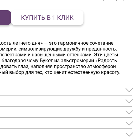
КУПИТЬ В 1 КЛИК
ость летнего дня» — это гармоничное сочетание
ромерии, символизирующие дружбу и преданность,
лепестками и насыщенными оттенками. Эти цветы
, благодаря чему Букет из альстромерий «Радость
адовать глаз, наполняя пространство атмосферой
ный выбор для тех, кто ценит естественную красоту.