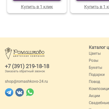
Купить в 1 клик
Купить в 1 
Каталог 
Цветы
Розы
+7 (391) 219-18-18
Букеты
Заказать обратный звонок
Подарки
shop@romashkovo-24.ru
Повод
Композиц
Акции
Свадебные