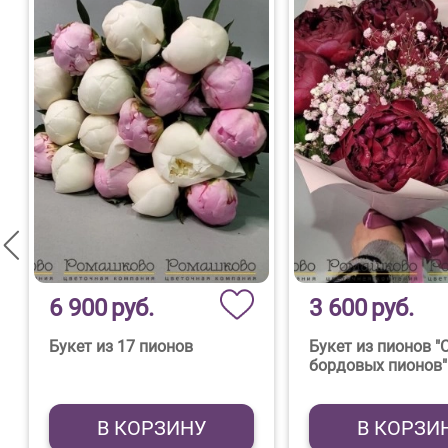
6 900
руб.
3 600
руб.
Букет из 17 пионов
Букет из пионов "
бордовых пионов"
В КОРЗИНУ
В КОРЗИ