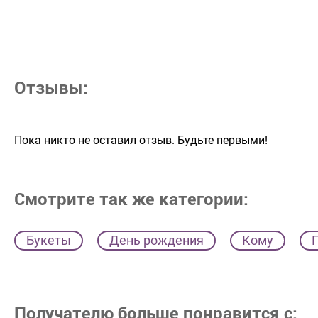
Отзывы:
Пока никто не оставил отзыв. Будьте первыми!
Смотрите так же категории:
Букеты
День рождения
Кому
Получателю больше понравится с: