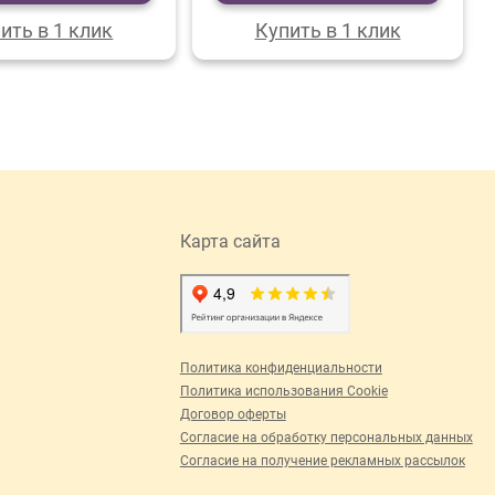
ить в 1 клик
Купить в 1 клик
Карта сайта
Политика конфиденциальности
Политика использования Cookie
Договор оферты
Согласие на обработку персональных данных
Согласие на получение рекламных рассылок