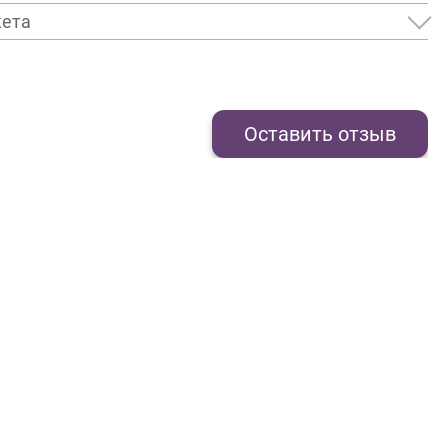
кета
Оставить отзыв