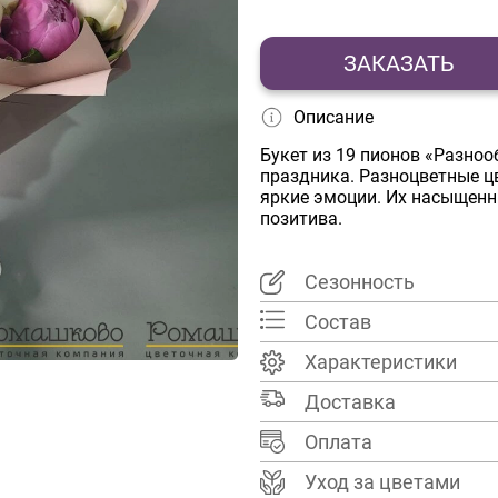
ЗАКАЗАТЬ
Описание
Букет из 19 пионов «Разно
праздника. Разноцветные ц
яркие эмоции. Их насыщенн
позитива.
Сезонность
Состав
Характеристики
Доставка
Оплата
Уход за цветами