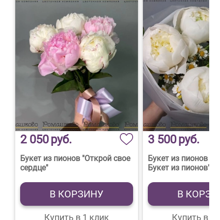
2 050
руб.
3 500
руб.
Букет из пионов "Открой свое
Букет из пионов "
сердце"
Букет из пионов"
В КОРЗИНУ
В КОРЗИ
Купить в 1 клик
Купить в 1 