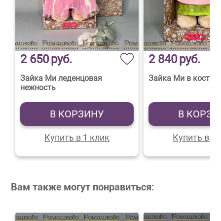
2 650
руб.
2 840
руб.
Зайка Ми леденцовая
Зайка Ми в костюм
нежность
В КОРЗИНУ
В КОРЗИ
Купить в 1 клик
Купить в 1 
Вам также могут понравиться: