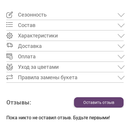
Сезонность
Состав
Характеристики
Доставка
Оплата
Уход за цветами
Правила замены букета
Отзывы:
Оставить отзыв
Пока никто не оставил отзыв. Будьте первыми!