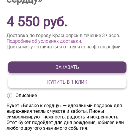
4 550
руб.
Доставка по городу Красноярск в течение 3 часов.
Подробнее об условиях доставки.
Цветы могут отличаться от тех что на фотографии.
ЗАКАЗАТЬ
КУПИТЬ В 1 КЛИК
Описание
Букет «Близко к сердцу» — идеальный подарок для
выражения теплых чувств и заботы. Пионы
символизируют нежность, радость и искренность.
Этот букет подойдет для дня рождения, юбилея или
любого другого значимого события.