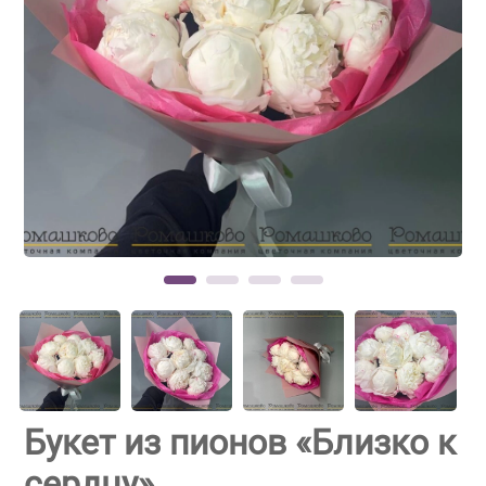
Букет из пионов «Близко к
сердцу»