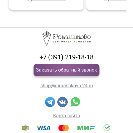
+7 (391) 219-18-18
Заказать обратный звонок
shop@romashkovo-24.ru
Карта сайта