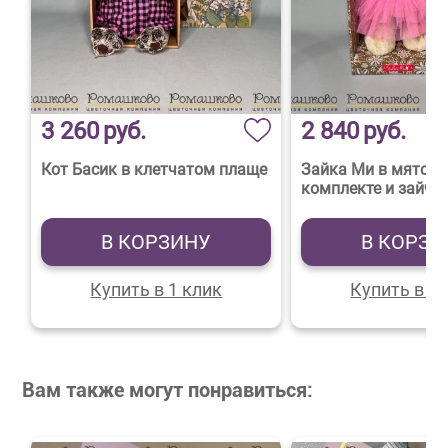
3 260
руб.
2 840
руб.
Кот Басик в клетчатом плаще
Зайка Ми в мято-р
комплекте и зайчи
В КОРЗИНУ
В КОРЗИ
Купить в 1 клик
Купить в 1 
Вам также могут понравиться: