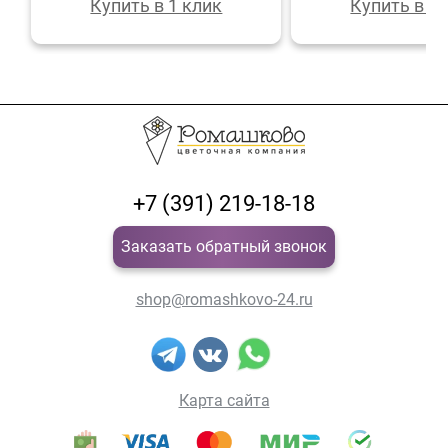
Купить в 1 клик
Купить в 1 
+7 (391) 219-18-18
Заказать обратный звонок
shop@romashkovo-24.ru
Карта сайта