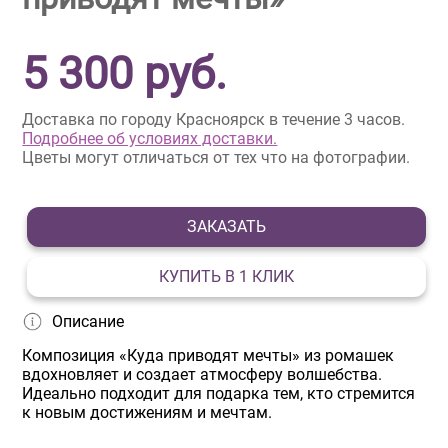
5 300
руб.
Доставка по городу Красноярск в течение 3 часов.
Подробнее об условиях доставки.
Цветы могут отличаться от тех что на фотографии.
ЗАКАЗАТЬ
КУПИТЬ В 1 КЛИК
Описание
Композиция «Куда приводят мечты» из ромашек
вдохновляет и создает атмосферу волшебства.
Идеально подходит для подарка тем, кто стремится
к новым достижениям и мечтам.