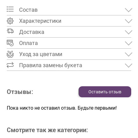
Состав
Характеристики
Доставка
Оплата
Уход за цветами
Правила замены букета
Отзывы:
Оставить отзыв
Пока никто не оставил отзыв. Будьте первыми!
Смотрите так же категории: