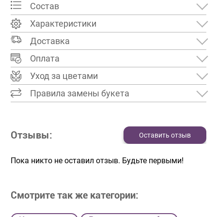
Состав
Характеристики
Доставка
Оплата
Уход за цветами
Правила замены букета
Отзывы:
Оставить отзыв
Пока никто не оставил отзыв. Будьте первыми!
Смотрите так же категории: