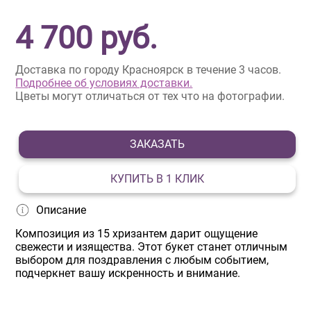
4 700
руб.
Доставка по городу Красноярск в течение 3 часов.
Подробнее об условиях доставки.
Цветы могут отличаться от тех что на фотографии.
ЗАКАЗАТЬ
КУПИТЬ В 1 КЛИК
Описание
Композиция из 15 хризантем дарит ощущение
свежести и изящества. Этот букет станет отличным
выбором для поздравления с любым событием,
подчеркнет вашу искренность и внимание.