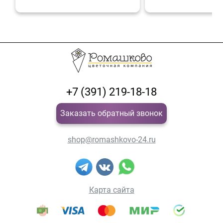
+7 (391) 219-18-18
Заказать обратный звонок
shop@romashkovo-24.ru
Карта сайта