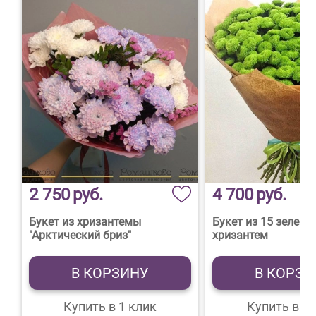
2 750
руб.
4 700
руб.
Букет из хризантемы
Букет из 15 зелены
"Арктический бриз"
хризантем
В КОРЗИНУ
В КОРЗИ
Купить в 1 клик
Купить в 1 