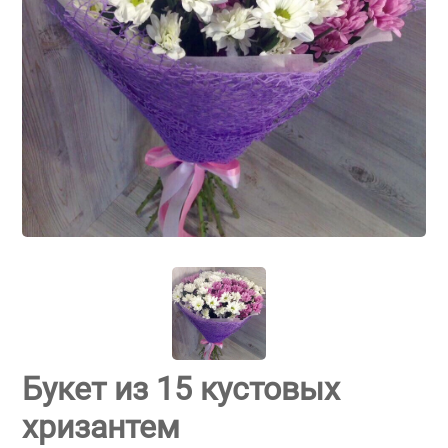
Букет из 15 кустовых
хризантем