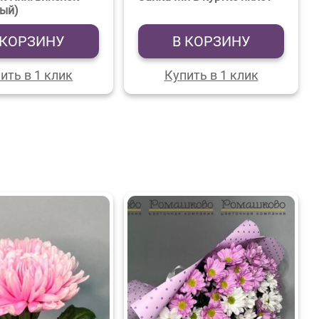
вый)
 КОРЗИНУ
В КОРЗИНУ
ить в 1 клик
Купить в 1 клик