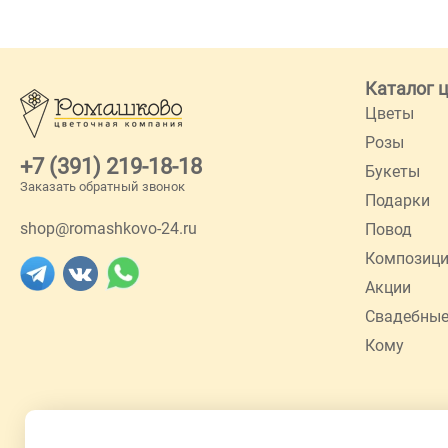
Каталог 
Цветы
Розы
+7 (391) 219-18-18
Букеты
Заказать обратный звонок
Подарки
shop@romashkovo-24.ru
Повод
Композиц
Акции
Свадебные
Кому