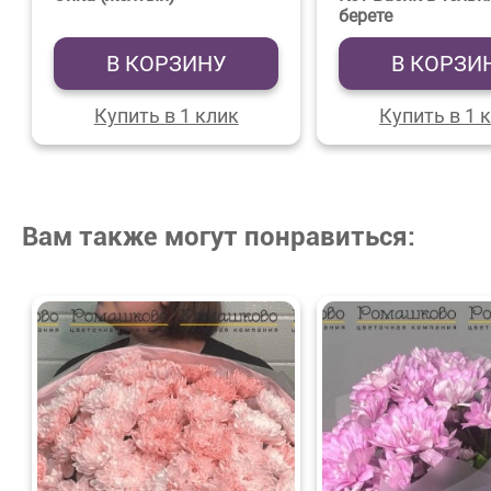
берете
В КОРЗИНУ
В КОРЗИ
Купить в 1 клик
Купить в 1 
Вам также могут понравиться: