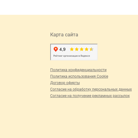
Карта сайта
Политика конфиденциальности
Политика использования Cookie
Договор оферты
Согласие на обработку персональных данных
Согласие на получение рекламных рассылок