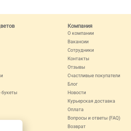
цветов
Компания
О компании
Вакансии
Сотрудники
Контакты
Отзывы
ии
Счастливые покупатели
Блог
 букеты
Новости
Курьерская доставка
Оплата
Вопросы и ответы (FAQ)
Возврат