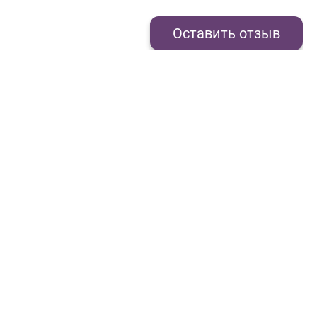
Оставить отзыв