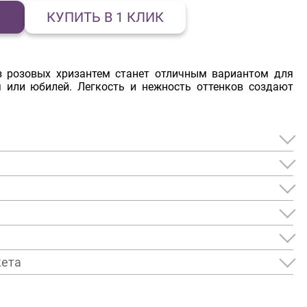
КУПИТЬ В 1 КЛИК
з розовых хризантем станет отличным вариантом для
 или юбилей. Легкость и нежность оттенков создают
кета