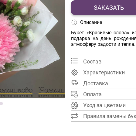
ЗАКАЗАТЬ
Описание
Букет «Красивые слова» и
подарка на день рождения
атмосферу радости и тепла.
Состав
Характеристики
Доставка
Оплата
Уход за цветами
Правила замены бу