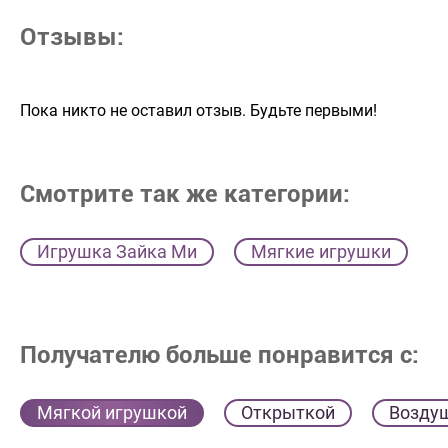
Отзывы:
Пока никто не оставил отзыв. Будьте первыми!
Смотрите так же категории:
Игрушка Зайка Ми
Мягкие игрушки
Получателю больше понравится с:
Мягкой игрушкой
Открыткой
Возду