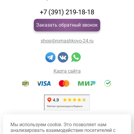
+7 (391) 219-18-18
Заказать обратный звонок
shop@romashkovo-24.ru
Карта сайта
Политика конфиденциальности
Мы используем cookie. Это позволяет нам
Политика использования Cookie
анализировать взаимодействие посетителей с