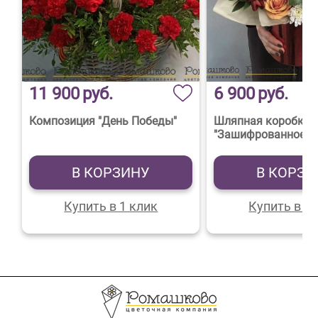
11 900
руб.
6 900
руб.
Композиция "День Победы"
Шляпная коробка 
"Зашифрованное п
В КОРЗИНУ
В КОРЗИ
Купить в 1 клик
Купить в 1 