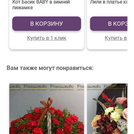
Кот Басик BABY в зимней
Лили в платье кос
пижамке
В КОРЗИНУ
В КОРЗИ
Купить в 1 клик
Купить в 1 
Вам также могут понравиться: