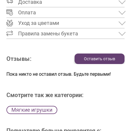
Доставка
Оплата
Уход за цветами
Правила замены букета
Отзывы:
Оставить отзыв
Пока никто не оставил отзыв. Будьте первыми!
Смотрите так же категории:
Мягкие игрушки
Получателю больше понравится с: