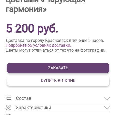
гармония»
5 200
руб.
Доставка по городу Красноярск в течение 3 часов.
Подробнее об условиях доставки.
Цветы могут отличаться от тех что на фотографии.
ЗАКАЗАТЬ
КУПИТЬ В 1 КЛИК
Состав
Характеристики