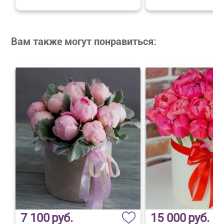
Вам также могут понравиться:
7 100
руб.
15 000
руб.