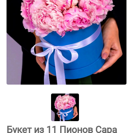
Букет из 11 Пионов Сара