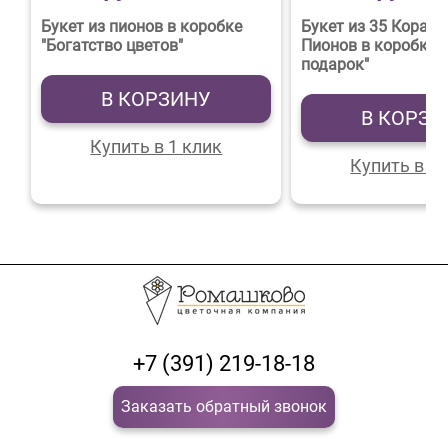
Букет из пионов в коробке
Букет из 35 Корал
"Богатство цветов"
Пионов в коробке
подарок"
В КОРЗИНУ
В КОРЗИ
Купить в 1 клик
Купить в 1 
+7 (391) 219-18-18
Заказать обратный звонок