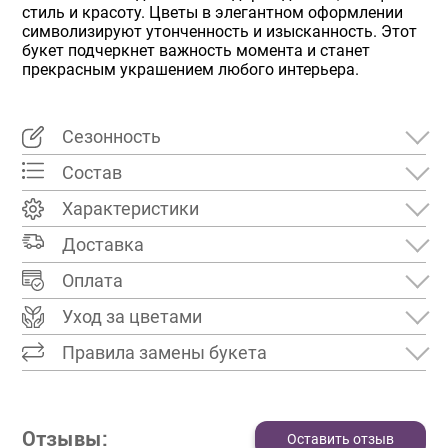
стиль и красоту. Цветы в элегантном оформлении
символизируют утонченность и изысканность. Этот
букет подчеркнет важность момента и станет
прекрасным украшением любого интерьера.
Сезонность
Состав
Характеристики
Доставка
Оплата
Уход за цветами
Правила замены букета
Отзывы:
Оставить отзыв