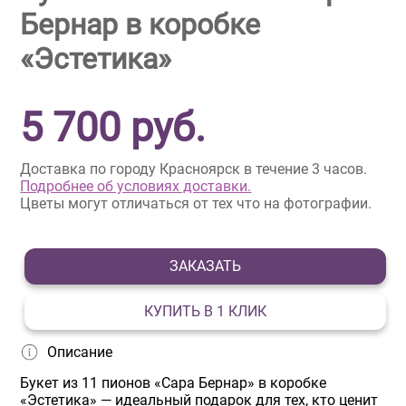
Бернар в коробке
«Эстетика»
5 700
руб.
Доставка по городу Красноярск в течение 3 часов.
Подробнее об условиях доставки.
Цветы могут отличаться от тех что на фотографии.
ЗАКАЗАТЬ
КУПИТЬ В 1 КЛИК
Описание
Букет из 11 пионов «Сара Бернар» в коробке
«Эстетика» — идеальный подарок для тех, кто ценит