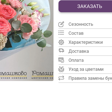
ЗАКАЗАТЬ
Сезонность
Состав
Характеристики
Доставка
Оплата
Уход за цветами
Правила замены бу