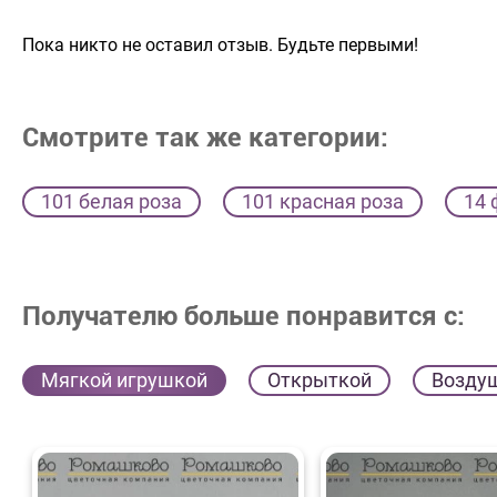
Пока никто не оставил отзыв. Будьте первыми!
Смотрите так же категории:
101 белая роза
101 красная роза
14 
Получателю больше понравится с:
Мягкой игрушкой
Открыткой
Возду