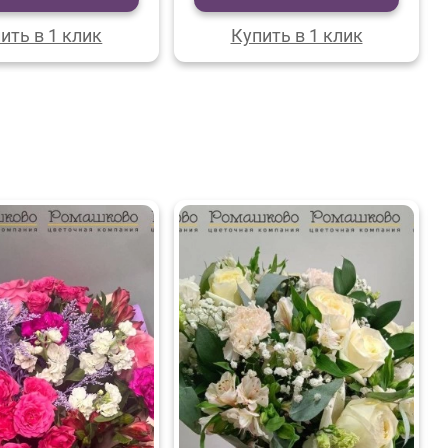
ить в 1 клик
Купить в 1 клик