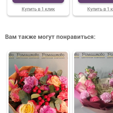
Купить в 1 клик
Купить в 1 
Вам также могут понравиться: