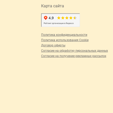
Карта сайта
Политика конфиденциальности
Политика использования Cookie
Договор оферты
Согласие на обработку персональных данных
Согласие на получение рекламных рассылок