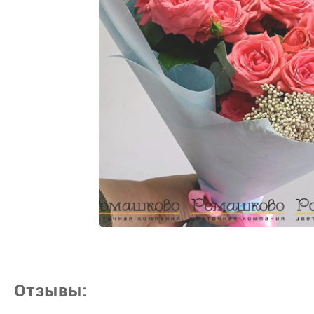
Отзывы: