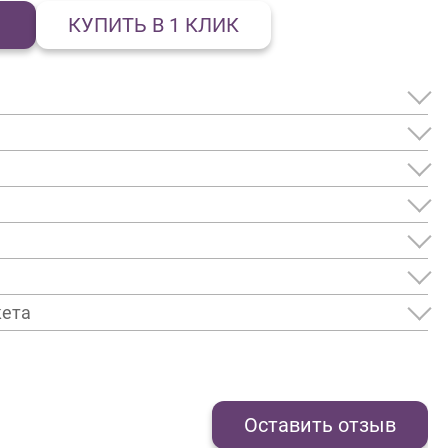
КУПИТЬ В 1 КЛИК
кета
Оставить отзыв