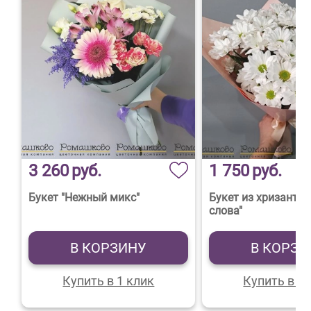
3 260
руб.
1 750
руб.
Букет "Нежный микс"
Букет из хризанте
слова"
В КОРЗИНУ
В КОРЗИ
Купить в 1 клик
Купить в 1 