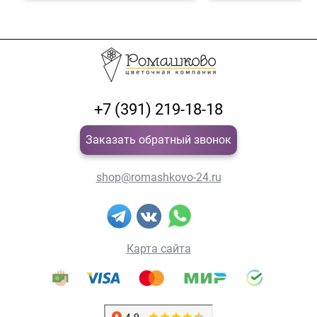
+7 (391) 219-18-18
Заказать обратный звонок
shop@romashkovo-24.ru
Карта сайта