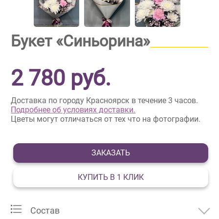
Букет «Синьорина»
2 780
руб.
Доставка по городу Красноярск в течение 3 часов.
Подробнее об условиях доставки.
Цветы могут отличаться от тех что на фотографии.
ЗАКАЗАТЬ
КУПИТЬ В 1 КЛИК
Состав