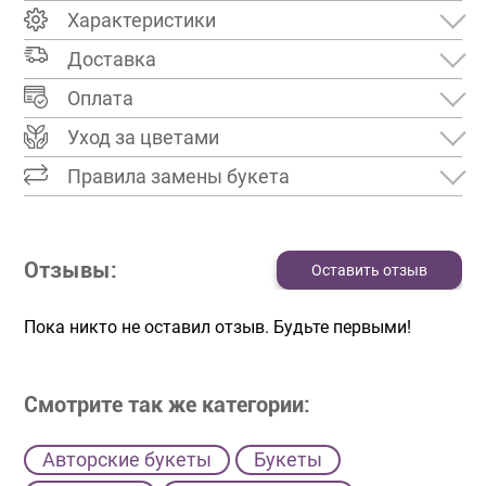
Характеристики
Доставка
Оплата
Уход за цветами
Правила замены букета
Отзывы:
Оставить отзыв
Пока никто не оставил отзыв. Будьте первыми!
Смотрите так же категории:
Авторские букеты
Букеты