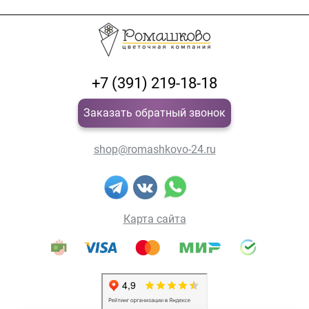
+7 (391) 219-18-18
Заказать обратный звонок
shop@romashkovo-24.ru
Карта сайта