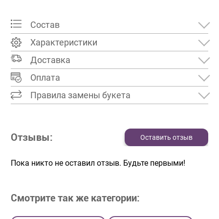
Состав
Характеристики
Доставка
Оплата
Правила замены букета
Отзывы:
Оставить отзыв
Пока никто не оставил отзыв. Будьте первыми!
Смотрите так же категории: