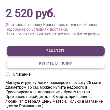
2 520
руб.
Доставка по городу Красноярск в течение 3 часов.
Подробнее об условиях доставки.
Цветы могут отличаться от тех что на фотографии.
ЗАКАЗАТЬ
КУПИТЬ В 1 КЛИК
Описание
Мягкую игрушку Басик размером в высоту 25 см. и
диаметром 15 см. можно купить недорого в
Красноярске как дополнение к букету цветов.
Прекрасно подойдет для 8 марта, признания в
любви, 14 февраля, День матери. Только в магазине
цветов Ромашково.)