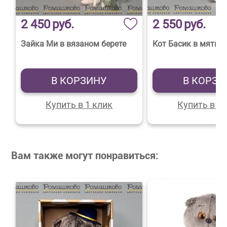
2 450
руб.
2 550
руб.
Зайка Ми в вязаном берете
Кот Басик в мятно
В КОРЗИНУ
В КОРЗИ
Купить в 1 клик
Купить в 1 
Вам также могут понравиться: