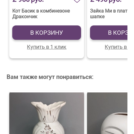
Кот Басик в комбинезоне
Зайка Ми в платье
Дракончик
шапке
В КОРЗИНУ
В КОРЗИ
Купить в 1 клик
Купить в 1 
Вам также могут понравиться: