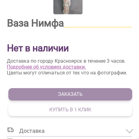
Ваза Нимфа
Нет в наличии
Доставка по городу Красноярск в течение 3 часов.
Подробнее об условиях доставки.
Цветы могут отличаться от тех что на фотографии.
ЗАКАЗАТЬ
КУПИТЬ В 1 КЛИК
Доставка