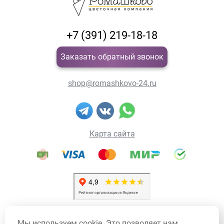
+7 (391) 219-18-18
Заказать обратный звонок
shop@romashkovo-24.ru
Карта сайта
Политика конфиденциальности
Мы используем cookie. Это позволяет нам