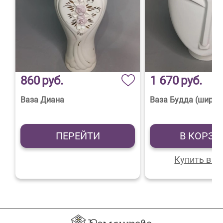
860
руб.
1 670
руб.
Ваза Диана
Ваза Будда (широк
ПЕРЕЙТИ
В КОРЗИ
Купить в 1 