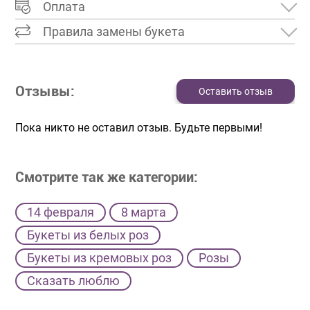
Оплата
Правила замены букета
Отзывы:
Оставить отзыв
Пока никто не оставил отзыв. Будьте первыми!
Смотрите так же категории:
14 февраля
8 марта
Букеты из белых роз
Букеты из кремовых роз
Розы
Сказать люблю