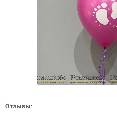
Отзывы: