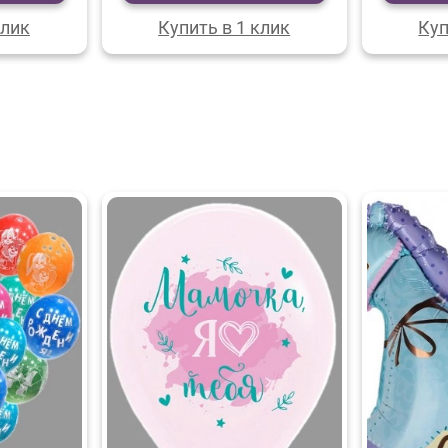
клик
Купить в 1 клик
Куп