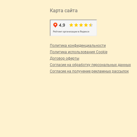
Карта сайта
Политика конфиденциальности
Политика использования Cookie
Договор оферты
Согласие на обработку персональных данных
Согласие на получение рекламных рассылок