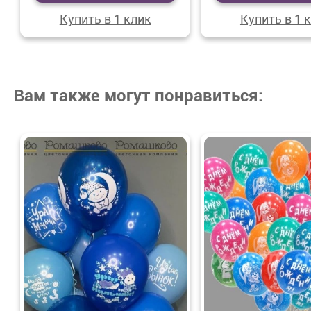
Купить в 1 клик
Купить в 1 
Вам также могут понравиться: