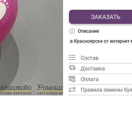
ЗАКАЗАТЬ
Описание
в Красноярске от интернет
Состав
Доставка
Оплата
Правила замены бу