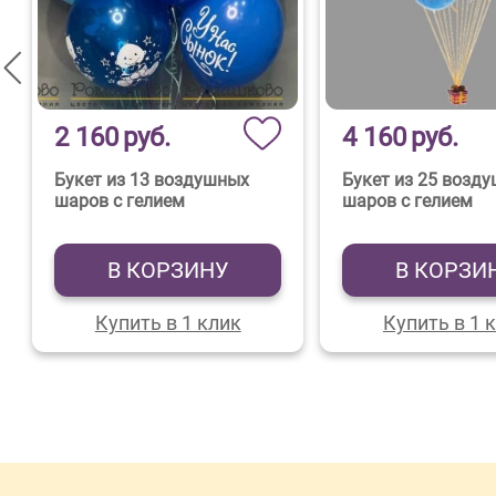
2 160
руб.
4 160
руб.
Букет из 13 воздушных
Букет из 25 возд
шаров с гелием
шаров с гелием
В КОРЗИНУ
В КОРЗИ
Купить в 1 клик
Купить в 1 