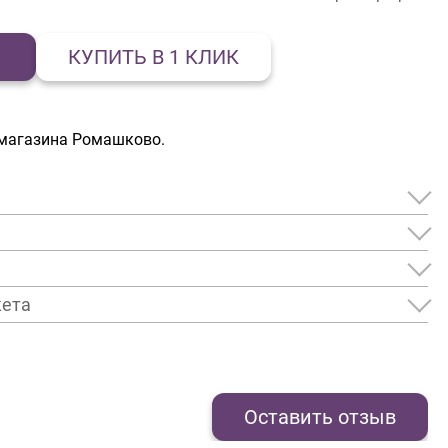
КУПИТЬ В 1 КЛИК
-магазина Ромашково.
кета
Оставить отзыв