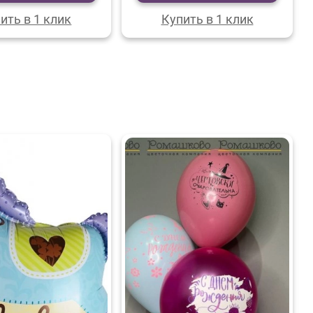
ить в 1 клик
Купить в 1 клик