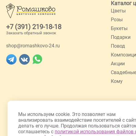
Каталог 
Цветы
Розы
+7 (391) 219-18-18
Букеты
Заказать обратный звонок
Подарки
shop@romashkovo-24.ru
Повод
Композиц
Акции
Свадебные
Кому
Мы используем cookie. Это позволяет нам
анализировать взаимодействие посетителей с сай
делать его лучше. Продолжая пользоваться сайто
соглашаетесь с
политикой использования файлов 