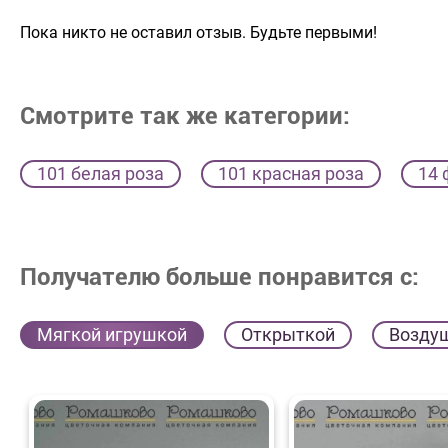
Пока никто не оставил отзыв. Будьте первыми!
Смотрите так же категории:
101 белая роза
101 красная роза
14 
Получателю больше понравится с:
Мягкой игрушкой
Открыткой
Возду