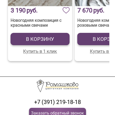
3 190
руб.
7 670
руб.
Новогодняя композиция с
Новогодняя композ
красными свечами
розовыми свечами
В КОРЗИНУ
В КОРЗИ
Купить в 1 клик
Купить в 1 
+7 (391) 219-18-18
Заказать обратный звонок