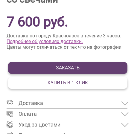
7 600
руб.
Доставка по городу Красноярск в течение 3 часов.
Подробнее об условиях доставки.
Цветы могут отличаться от тех что на фотографии.
ЗАКАЗАТЬ
КУПИТЬ В 1 КЛИК
Доставка
Оплата
Уход за цветами