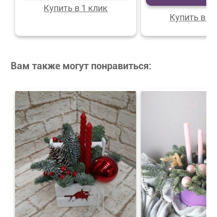
Купить в 1 клик
Купить в 1 
Вам также могут понравиться: