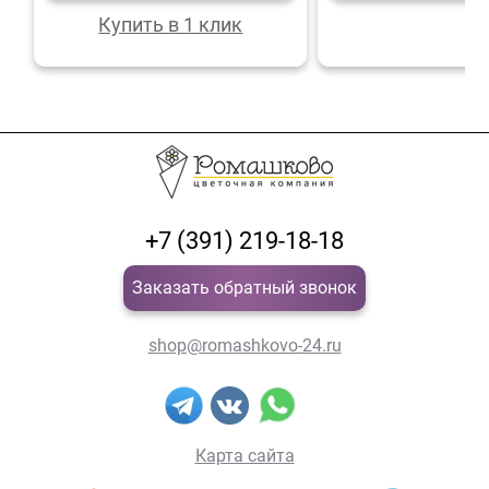
Купить в 1 клик
+7 (391) 219-18-18
Заказать обратный звонок
shop@romashkovo-24.ru
Карта сайта