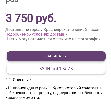
3 750
руб.
Доставка по городу Красноярск в течение 3 часов.
Подробнее об условиях доставки.
Цветы могут отличаться от тех что на фотографии.
ЗАКАЗАТЬ
КУПИТЬ В 1 КЛИК
Описание
«11 пионовидных роз» — букет, который сочетает в
себе нежность и красоту, подчеркивая особенность
каждого момента.