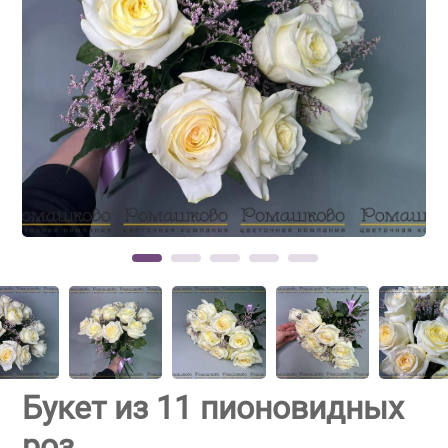
Букет из 11 пионовидных
роз