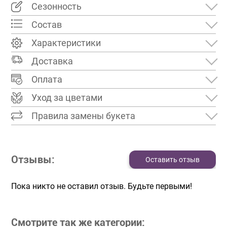
Сезонность
Состав
Характеристики
Доставка
Оплата
Уход за цветами
Правила замены букета
Отзывы:
Оставить отзыв
Пока никто не оставил отзыв. Будьте первыми!
Смотрите так же категории: