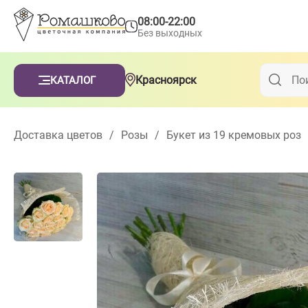
08:00-22:00
Без выходных
Красноярск
КАТАЛОГ
Доставка цветов
/
Розы
/
Букет из 19 кремовых роз