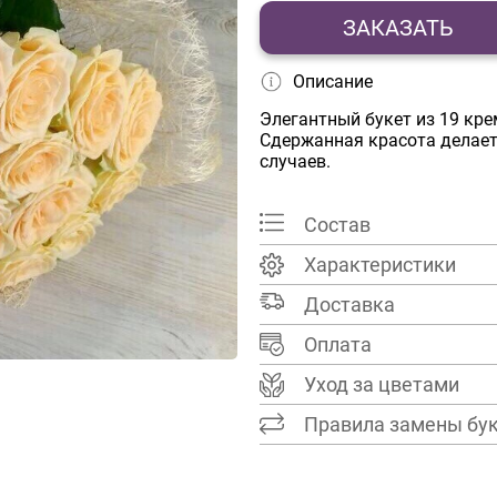
ЗАКАЗАТЬ
Описание
Элегантный букет из 19 кр
Сдержанная красота делае
случаев.
Состав
Характеристики
Доставка
Оплата
Уход за цветами
Правила замены бу