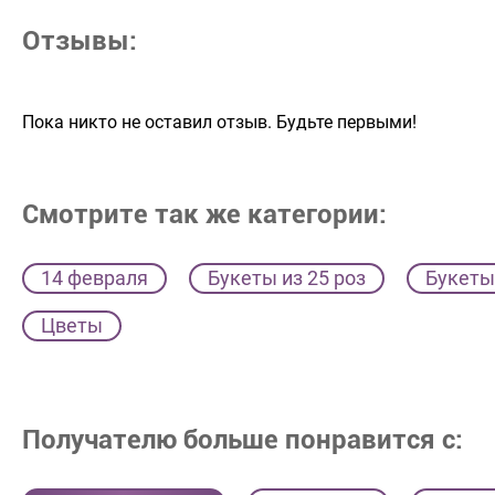
Отзывы:
Пока никто не оставил отзыв. Будьте первыми!
Смотрите так же категории:
14 февраля
Букеты из 25 роз
Букеты
Цветы
Получателю больше понравится с: