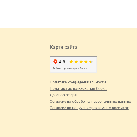
Карта сайта
Политика конфиденциальности
Политика использования Cookie
Договор оферты
Согласие на обработку персональных данных
Согласие на получение рекламных рассылок