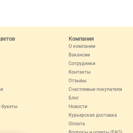
цветов
Компания
О компании
Вакансии
Сотрудники
Контакты
Отзывы
ии
Счастливые покупатели
Блог
 букеты
Новости
Курьерская доставка
Оплата
Вопросы и ответы (FAQ)