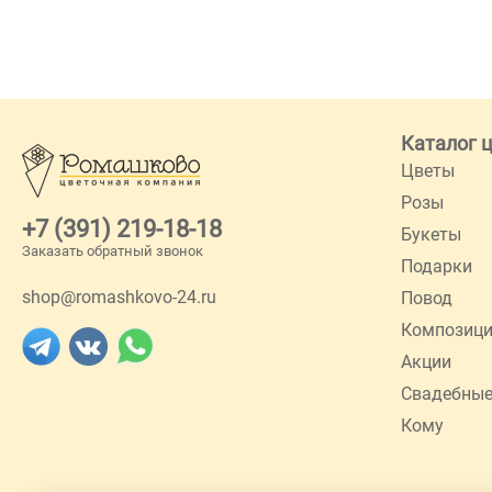
Каталог 
Цветы
Розы
+7 (391) 219-18-18
Букеты
Заказать обратный звонок
Подарки
shop@romashkovo-24.ru
Повод
Композиц
Акции
Свадебные
Кому