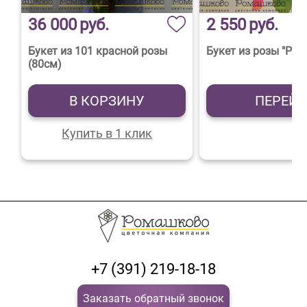
36 000
руб.
2 550
руб.
Букет из 101 красной розы
Букет из розы "Роз
(80см)
В КОРЗИНУ
ПЕРЕЙ
Купить в 1 клик
+7 (391) 219-18-18
Заказать обратный звонок