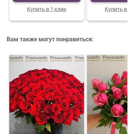
Купить в 1 клик
Купить в 1 
Вам также могут понравиться: