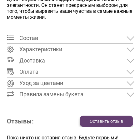
элегантности. Он станет прекрасным выбором для
того, чтобы выразить ваши чувства в самые важные
моменты жизни.
Состав
Характеристики
Доставка
Оплата
Уход за цветами
Правила замены букета
Отзывы:
Оставить отзыв
Пока никто не оставил отзыв. Будьте первыми!