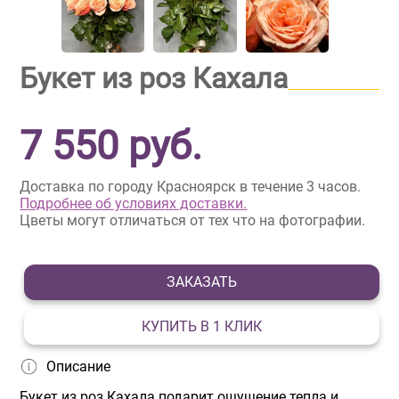
Букет из роз Кахала
7 550
руб.
Доставка по городу Красноярск в течение 3 часов.
Подробнее об условиях доставки.
Цветы могут отличаться от тех что на фотографии.
ЗАКАЗАТЬ
КУПИТЬ В 1 КЛИК
Описание
Букет из роз Каxала подарит ощущение тепла и