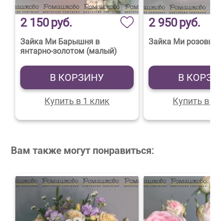
2 150
руб.
2 950
руб.
Зайка Ми Барышня в
Зайка Ми розовый 
янтарно-золотом (малый)
В КОРЗИНУ
В КОРЗИ
Купить в 1 клик
Купить в 1 
Вам также могут понравиться: