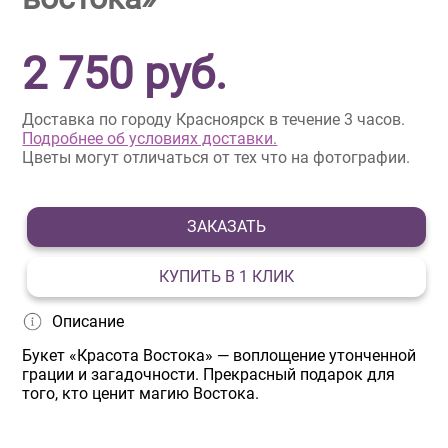
2 750
руб.
Доставка по городу Красноярск в течение 3 часов.
Подробнее об условиях доставки.
Цветы могут отличаться от тех что на фотографии.
ЗАКАЗАТЬ
КУПИТЬ В 1 КЛИК
Описание
Букет «Красота Востока» — воплощение утонченной
грации и загадочности. Прекрасный подарок для
того, кто ценит магию Востока.