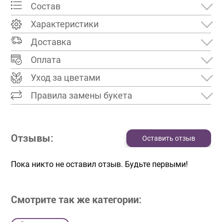
Состав
Характеристики
Доставка
Оплата
Уход за цветами
Правила замены букета
Отзывы:
Оставить отзыв
Пока никто не оставил отзыв. Будьте первыми!
Смотрите так же категории: