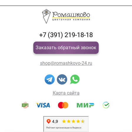
+7 (391) 219-18-18
Заказать обратный звонок
shop@romashkovo-24.ru
Карта сайта