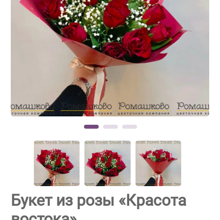
Букет из розы «Красота
востока»