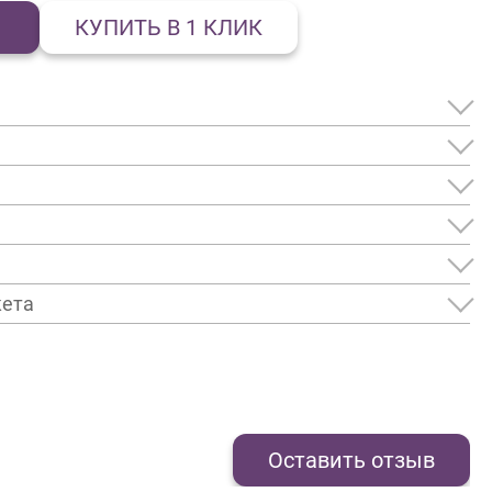
КУПИТЬ В 1 КЛИК
кета
Оставить отзыв