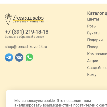
Каталог 
Цветы
Розы
+7 (391) 219-18-18
Букеты
Заказать обратный звонок
Подарки
shop@romashkovo-24.ru
Повод
Композиц
Акции
Свадебные
Кому
Мы используем cookie. Это позволяет нам
анализировать взаимодействие посетителей с сай