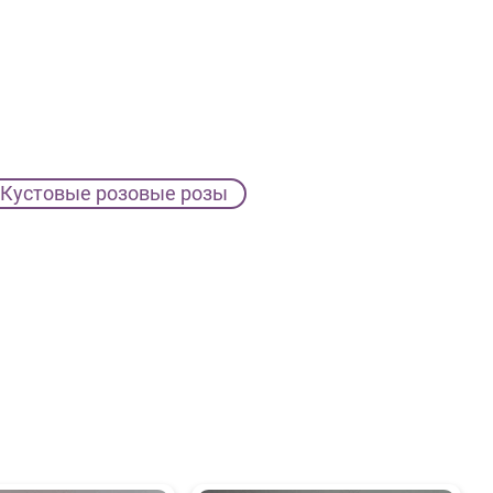
Кустовые розовые розы