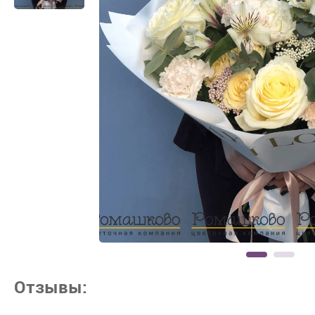
Отзывы: