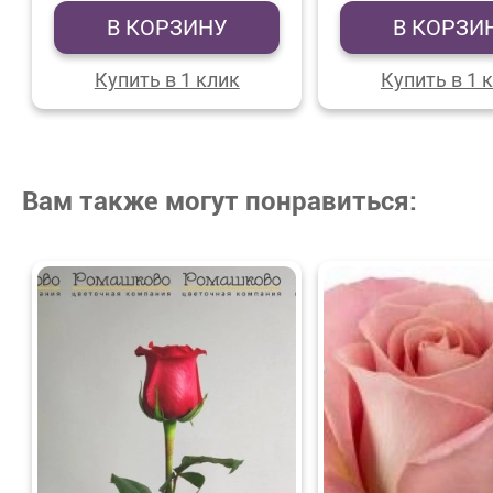
В КОРЗИНУ
В КОРЗИ
Купить в 1 клик
Купить в 1 
Вам также могут понравиться: