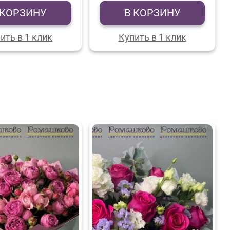
 КОРЗИНУ
В КОРЗИНУ
ить в 1 клик
Купить в 1 клик