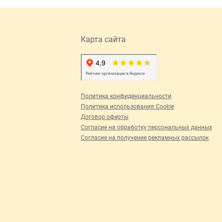
Карта сайта
Политика конфиденциальности
Политика использования Cookie
Договор оферты
Согласие на обработку персональных данных
Согласие на получение рекламных рассылок