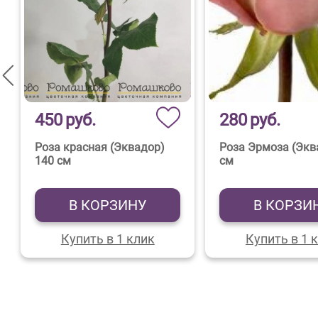
450
руб.
280
руб.
Роза красная (Эквадор)
Роза Эрмоза (Экв
140 см
см
В КОРЗИНУ
В КОРЗИ
Купить в 1 клик
Купить в 1 