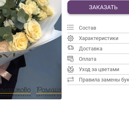
ЗАКАЗАТЬ
Состав
Характеристики
Доставка
Оплата
Уход за цветами
Правила замены бу