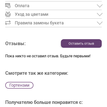
Оплата
Уход за цветами
Правила замены букета
Отзывы:
Оставить отзыв
Пока никто не оставил отзыв. Будьте первыми!
Смотрите так же категории:
Гортензии
Получателю больше понравится с: