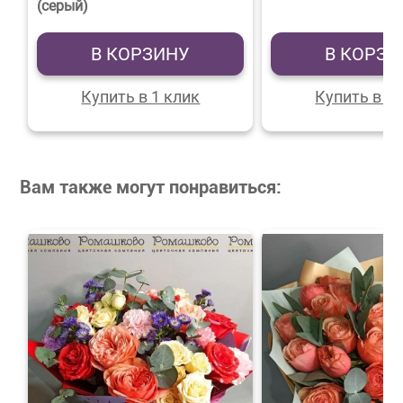
(серый)
В КОРЗИНУ
В КОРЗИ
Купить в 1 клик
Купить в 1 
Вам также могут понравиться: