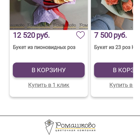
12 520
руб.
7 500
руб.
Букет из пионовидных роз
Букет из 23 роз Ка
В КОРЗИНУ
В КОРЗИ
Купить в 1 клик
Купить в 1 