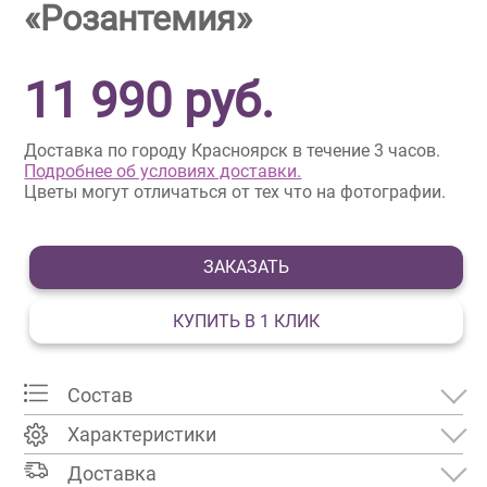
«Розантемия»
11 990
руб.
Доставка по городу Красноярск в течение 3 часов.
Подробнее об условиях доставки.
Цветы могут отличаться от тех что на фотографии.
ЗАКАЗАТЬ
КУПИТЬ В 1 КЛИК
Состав
Характеристики
Доставка