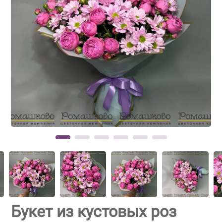
Букет из кустовых роз