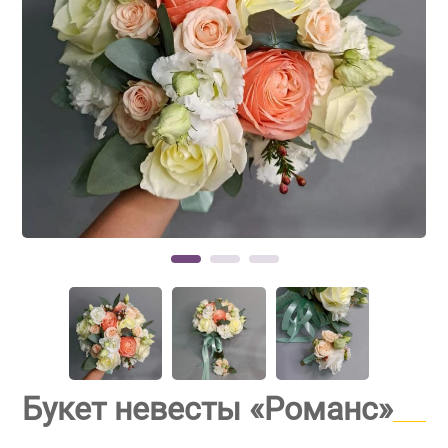
Букет невесты «Романс»