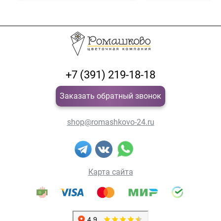
+7 (391) 219-18-18
Заказать обратный звонок
shop@romashkovo-24.ru
Карта сайта