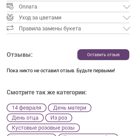
Оплата
Уход за цветами
Правила замены букета
Отзывы:
Оставить отзыв
Пока никто не оставил отзыв. Будьте первыми!
Смотрите так же категории:
14 февраля
День матери
День отца
Из роз
Кустовые розовые розы