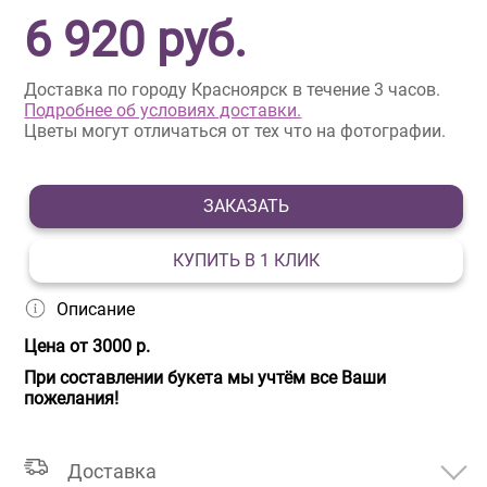
6 920
руб.
Доставка по городу Красноярск в течение 3 часов.
Подробнее об условиях доставки.
Цветы могут отличаться от тех что на фотографии.
ЗАКАЗАТЬ
КУПИТЬ В 1 КЛИК
Описание
Цена от 3000 р.
При составлении букета мы учтём все Ваши
пожелания!
Доставка