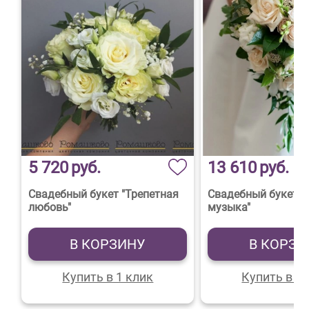
5 720
руб.
13 610
руб.
Свадебный букет "Трепетная
Свадебный букет "
любовь"
музыка"
В КОРЗИНУ
В КОРЗИ
Купить в 1 клик
Купить в 1 