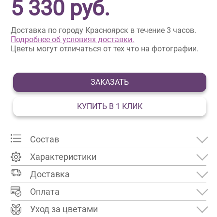
5 330
руб.
Доставка по городу Красноярск в течение 3 часов.
Подробнее об условиях доставки.
Цветы могут отличаться от тех что на фотографии.
ЗАКАЗАТЬ
КУПИТЬ В 1 КЛИК
Состав
Характеристики
Доставка
Оплата
Уход за цветами