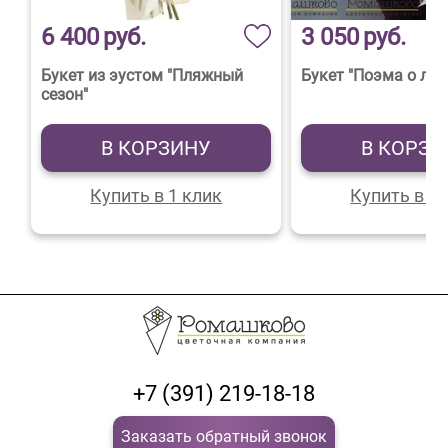
6 400
руб.
3 050
руб.
Букет из эустом "Пляжный
Букет "Поэма о лю
сезон"
В КОРЗИНУ
В КОРЗИ
Купить в 1 клик
Купить в 1 
+7 (391) 219-18-18
Заказать обратный звонок