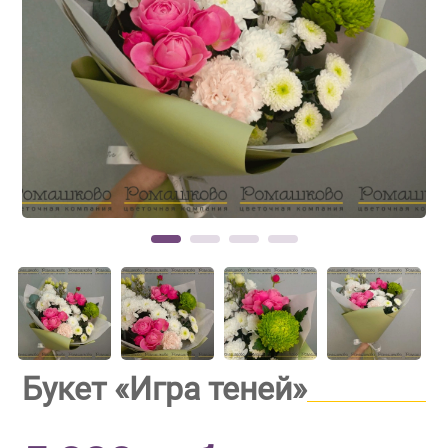
Букет «Игра теней»