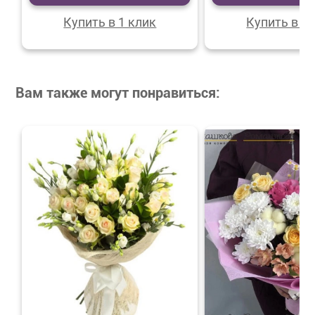
Купить в 1 клик
Купить в 1 
Вам также могут понравиться: