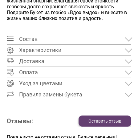
жизненной энергии. Благодаря своей стойкости
герберы долго сохраняют свежесть и яркость.
Подарите Букет из гербер «Вдох выдох» и внесите в
жизнь ваших близких позитив и радость.
Состав
Характеристики
Доставка
Оплата
Уход за цветами
Правила замены букета
Отзывы:
Оставить отзыв
Пока никто не оставил отзыв. Будьте первыми!