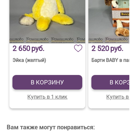
2 650
руб.
2 520
руб.
Эйка (желтый)
Барти BABY в пана
В КОРЗИНУ
В КОРЗИ
Купить в 1 клик
Купить в 1 
Вам также могут понравиться: