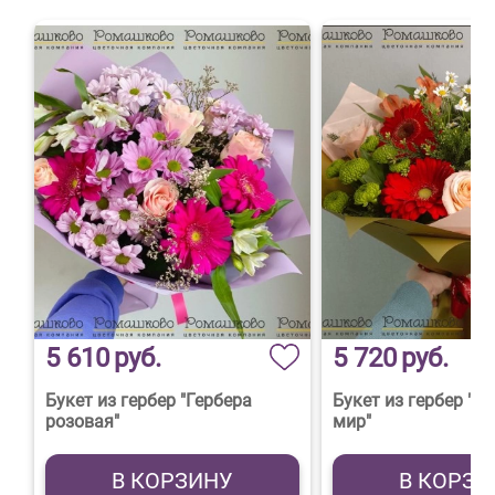
5 610
руб.
5 720
руб.
Букет из гербер "Гербера
Букет из гербер "
розовая"
мир"
В КОРЗИНУ
В КОРЗИ