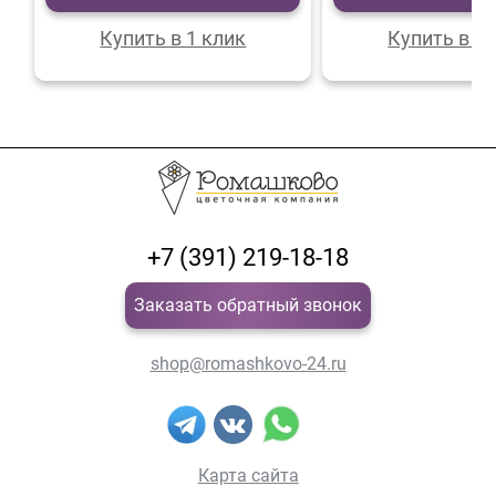
Купить в 1 клик
Купить в 1 
+7 (391) 219-18-18
Заказать обратный звонок
shop@romashkovo-24.ru
Карта сайта