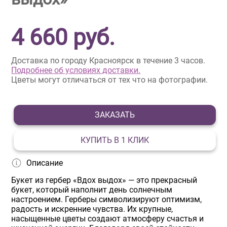
4 660
руб.
Доставка по городу Красноярск в течение 3 часов.
Подробнее об условиях доставки.
Цветы могут отличаться от тех что на фотографии.
ЗАКАЗАТЬ
КУПИТЬ В 1 КЛИК
Описание
Букет из гербер «Вдох выдох» — это прекрасный
букет, который наполнит день солнечным
настроением. Герберы символизируют оптимизм,
радость и искренние чувства. Их крупные,
насыщенные цветы создают атмосферу счастья и