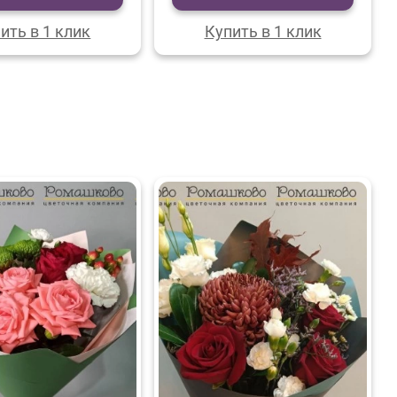
ить в 1 клик
Купить в 1 клик