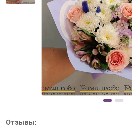
Отзывы: