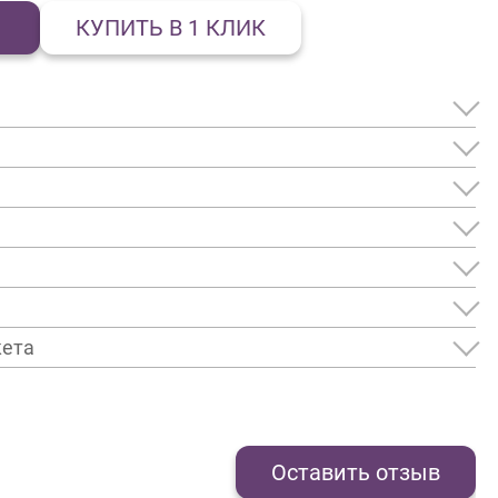
КУПИТЬ В 1 КЛИК
кета
Оставить отзыв