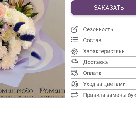
ЗАКАЗАТЬ
Сезонность
Состав
Характеристики
Доставка
Оплата
Уход за цветами
Правила замены бу