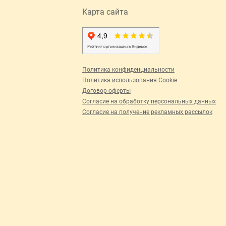
Карта сайта
Политика конфиденциальности
Политика использования Cookie
Договор оферты
Согласие на обработку персональных данных
Согласие на получение рекламных рассылок