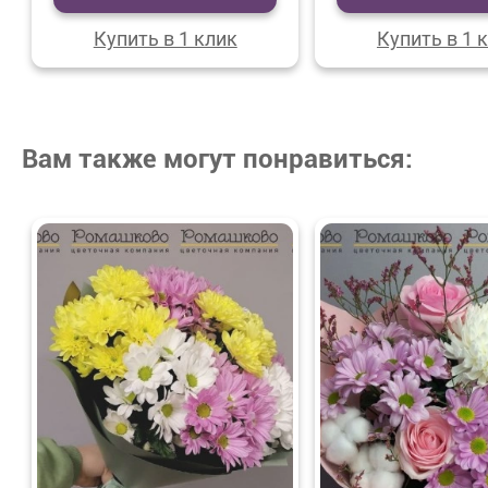
Купить в 1 клик
Купить в 1 
Вам также могут понравиться: