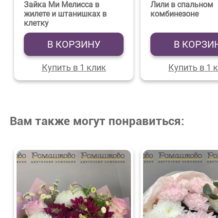
Зайка Ми Мелисса в
Лили в спальном
жилете и штанишках в
комбинезоне
клетку
В КОРЗИНУ
В КОРЗИ
Купить в 1 клик
Купить в 1 
Вам также могут понравиться: