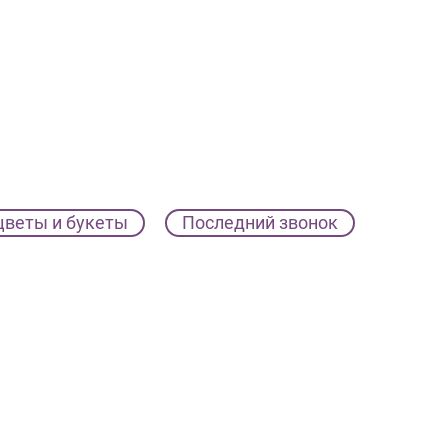
цветы и букеты
Последний звонок