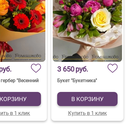
руб.
3 650
руб.
 гербер "Весенний
Букет "Букетника"
 КОРЗИНУ
В КОРЗИНУ
ить в 1 клик
Купить в 1 клик