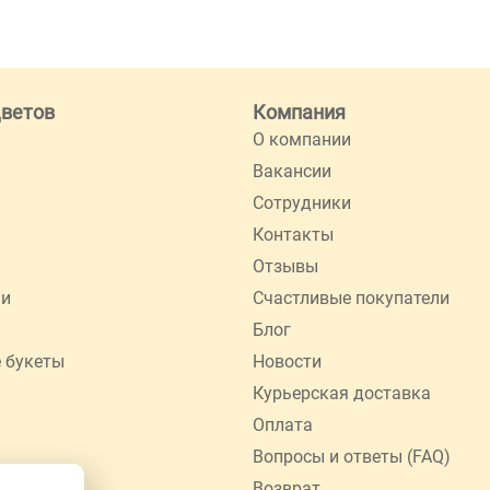
цветов
Компания
О компании
Вакансии
Сотрудники
Контакты
Отзывы
ии
Счастливые покупатели
Блог
 букеты
Новости
Курьерская доставка
Оплата
Вопросы и ответы (FAQ)
Возврат