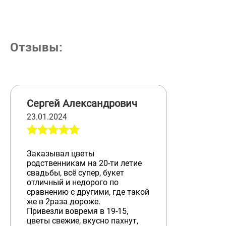
Отзывы:
Сергей Александрович
23.01.2024
Заказывал цветы
родственникам на 20-ти летие
свадьбы, всё супер, букет
отличный и недорого по
сравнению с другими, где такой
же в 2раза дороже.
Привезли вовремя в 19-15,
цветы свежие, вкусно пахнут,