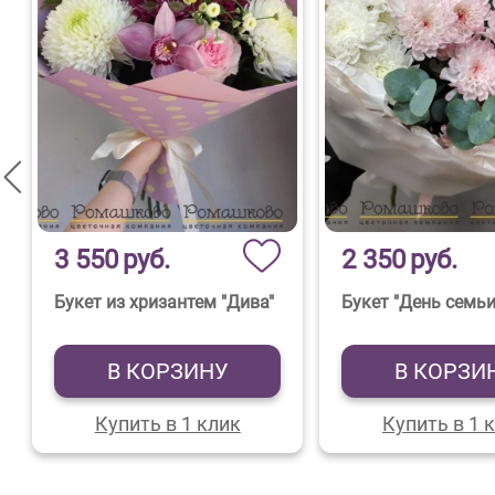
3 550
руб.
2 350
руб.
Букет из хризантем "Дива"
Букет "День семьи
В КОРЗИНУ
В КОРЗИ
Купить в 1 клик
Купить в 1 