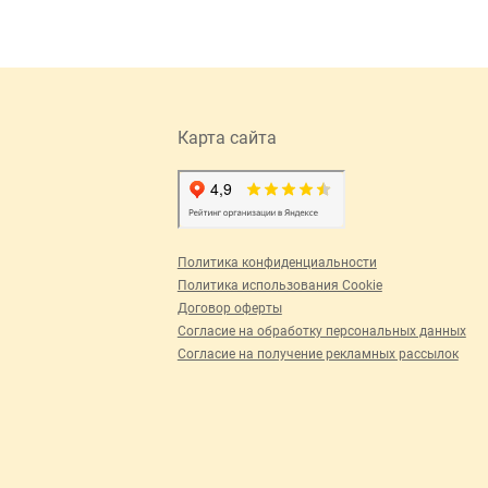
Карта сайта
Политика конфиденциальности
Политика использования Cookie
Договор оферты
Согласие на обработку персональных данных
Согласие на получение рекламных рассылок