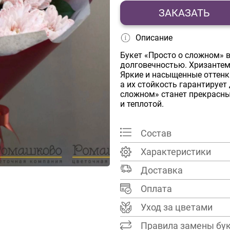
ЗАКАЗАТЬ
Описание
Букет «Просто о сложном» в
долговечностью. Хризантем
Яркие и насыщенные оттенк
а их стойкость гарантирует
сложном» станет прекрасны
и теплотой.
Состав
Характеристики
Доставка
Оплата
Уход за цветами
Правила замены бу