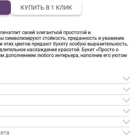
КУПИТЬ В 1 КЛИК
печатлит своей элегантной простотой и
ы символизируют стойкость, преданность и уважение.
и этих цветов придают букету особую выразительность,
 длительное наслаждение красотой. Букет «Просто о
м дополнением любого интерьера, наполнив его уютом
кета