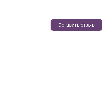
Оставить отзыв