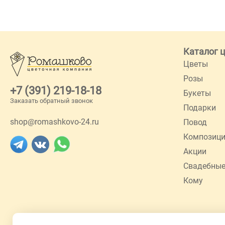
Каталог 
Цветы
Розы
+7 (391) 219-18-18
Букеты
Заказать обратный звонок
Подарки
shop@romashkovo-24.ru
Повод
Композиц
Акции
Свадебные
Кому