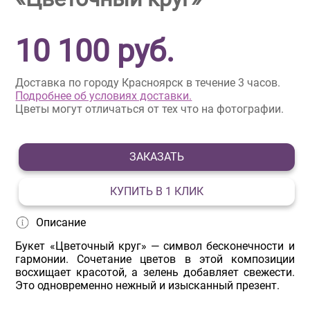
10 100
руб.
Доставка по городу Красноярск в течение 3 часов.
Подробнее об условиях доставки.
Цветы могут отличаться от тех что на фотографии.
ЗАКАЗАТЬ
КУПИТЬ В 1 КЛИК
Описание
Букет «Цветочный круг» — символ бесконечности и
гармонии. Сочетание цветов в этой композиции
восхищает красотой, а зелень добавляет свежести.
Это одновременно нежный и изысканный презент.