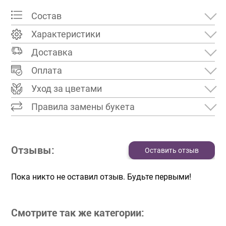
Состав
Характеристики
Доставка
Оплата
Уход за цветами
Правила замены букета
Отзывы:
Оставить отзыв
Пока никто не оставил отзыв. Будьте первыми!
Смотрите так же категории: