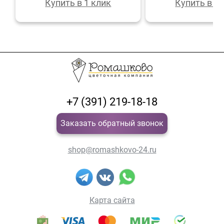
Купить в 1 клик
Купить в 1 
+7 (391) 219-18-18
Заказать обратный звонок
shop@romashkovo-24.ru
Карта сайта