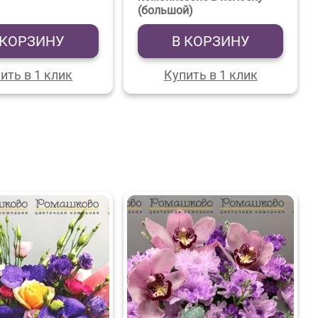
(большой)
 КОРЗИНУ
В КОРЗИНУ
ить в 1 клик
Купить в 1 клик