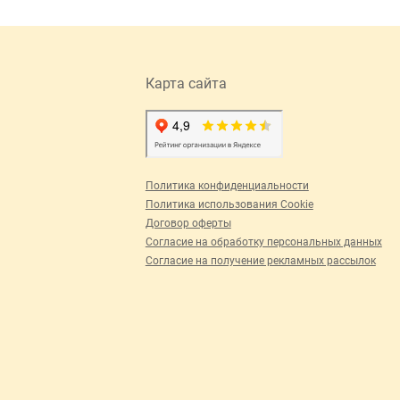
Карта сайта
Политика конфиденциальности
Политика использования Cookie
Договор оферты
Согласие на обработку персональных данных
Согласие на получение рекламных рассылок