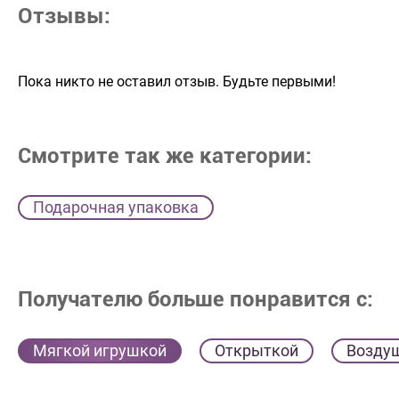
Отзывы:
Пока никто не оставил отзыв. Будьте первыми!
Смотрите так же категории:
Подарочная упаковка
Получателю больше понравится с:
Мягкой игрушкой
Открыткой
Возду