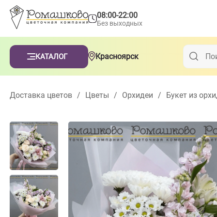
08:00-22:00
Без выходных
Красноярск
КАТАЛОГ
Доставка цветов
/
Цветы
/
Орхидеи
/
Букет из орхи