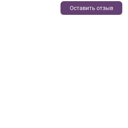
Оставить отзыв