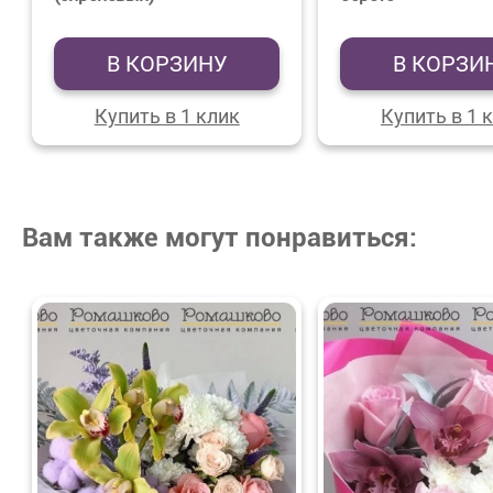
В КОРЗИНУ
В КОРЗИ
Купить в 1 клик
Купить в 1 
Вам также могут понравиться: