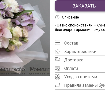
ЗАКАЗАТЬ
Описание
«Оазис спокойствия» — бук
благодаря гармоничному со
Состав
Характеристики
Доставка
Оплата
Уход за цветами
Правила замены бу