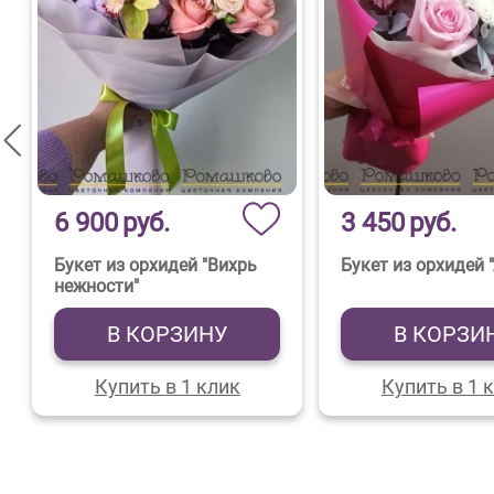
6 900
руб.
3 450
руб.
Букет из орхидей "Вихрь
Букет из орхидей 
нежности"
В КОРЗИНУ
В КОРЗИ
Купить в 1 клик
Купить в 1 