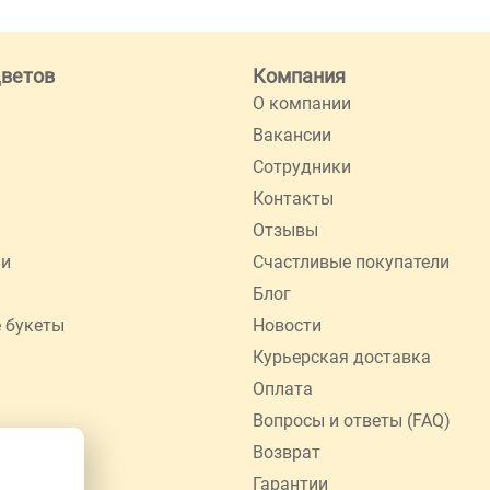
цветов
Компания
О компании
Вакансии
Сотрудники
Контакты
Отзывы
ии
Счастливые покупатели
Блог
 букеты
Новости
Курьерская доставка
Оплата
Вопросы и ответы (FAQ)
Возврат
Гарантии