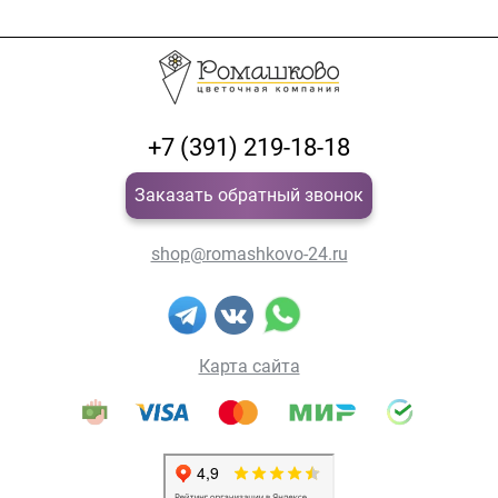
+7 (391) 219-18-18
Заказать обратный звонок
shop@romashkovo-24.ru
Карта сайта