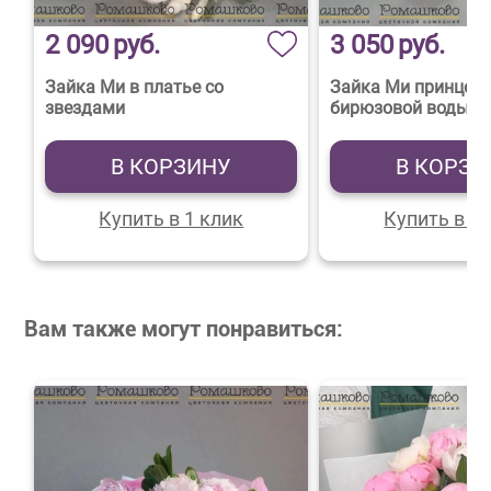
2 090
руб.
3 050
руб.
Зайка Ми в платье со
Зайка Ми принцесс
звездами
бирюзовой воды
В КОРЗИНУ
В КОРЗИ
Купить в 1 клик
Купить в 1 
Вам также могут понравиться: