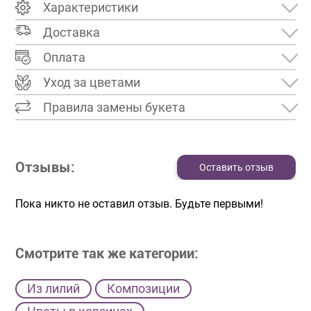
Характеристики
Доставка
Оплата
Уход за цветами
Правила замены букета
Отзывы:
Оставить отзыв
Пока никто не оставил отзыв. Будьте первыми!
Смотрите так же категории:
Из лилий
Композиции