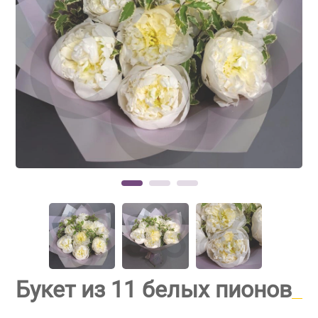
Букет из 11 белых пионов