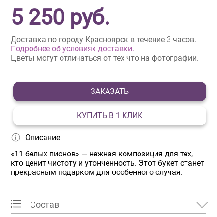
5 250
руб.
Доставка по городу Красноярск в течение 3 часов.
Подробнее об условиях доставки.
Цветы могут отличаться от тех что на фотографии.
ЗАКАЗАТЬ
КУПИТЬ В 1 КЛИК
Описание
«11 белых пионов» — нежная композиция для тех,
кто ценит чистоту и утонченность. Этот букет станет
прекрасным подарком для особенного случая.
Состав