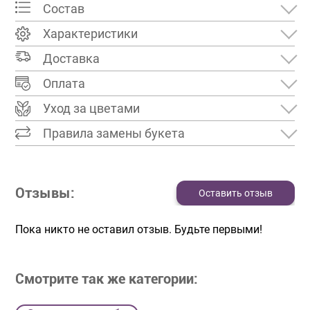
Состав
Характеристики
Доставка
Оплата
Уход за цветами
Правила замены букета
Отзывы:
Оставить отзыв
Пока никто не оставил отзыв. Будьте первыми!
Смотрите так же категории: