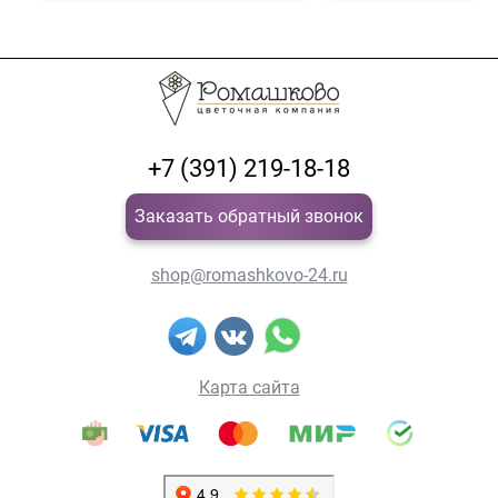
+7 (391) 219-18-18
Заказать обратный звонок
shop@romashkovo-24.ru
Карта сайта