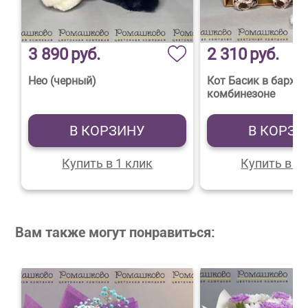
3 890
руб.
2 310
руб.
Нео (черный)
Кот Басик в барха
комбинезоне
В КОРЗИНУ
В КОРЗИ
Купить в 1 клик
Купить в 1 
Вам также могут понравиться: