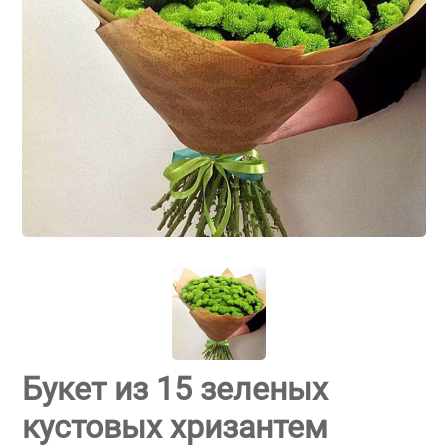
Букет из 15 зеленых
кустовых хризантем