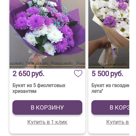
2 650
руб.
5 500
руб.
Букет из 5 фиолетовых
Букет из гвоздик 
хризантем
лета"
В КОРЗИНУ
В КОРЗИ
Купить в 1 клик
Купить в 1 