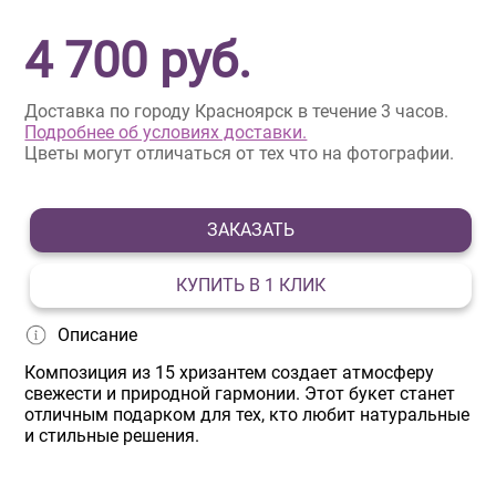
4 700
руб.
Доставка по городу Красноярск в течение 3 часов.
Подробнее об условиях доставки.
Цветы могут отличаться от тех что на фотографии.
ЗАКАЗАТЬ
КУПИТЬ В 1 КЛИК
Описание
Композиция из 15 хризантем создает атмосферу
свежести и природной гармонии. Этот букет станет
отличным подарком для тех, кто любит натуральные
и стильные решения.