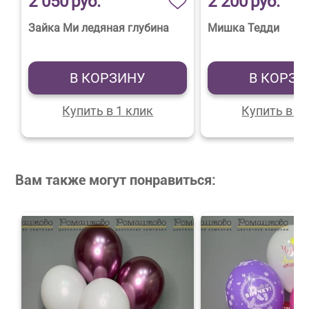
2 050
руб.
2 200
руб.
Зайка Ми ледяная глубина
Мишка Тедди
В КОРЗИНУ
В КОРЗИ
Купить в 1 клик
Купить в 1 
Вам также могут понравиться: