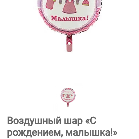
Воздушный шар «С
рождением, малышка!»