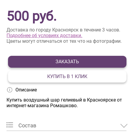
500
руб.
Доставка по городу Красноярск в течение 3 часов.
Подробнее об условиях доставки.
Цветы могут отличаться от тех что на фотографии.
ЗАКАЗАТЬ
КУПИТЬ В 1 КЛИК
Описание
Купить воздушный шар гелиевый в Красноярске от
интернет-магазина Ромашково.
Состав