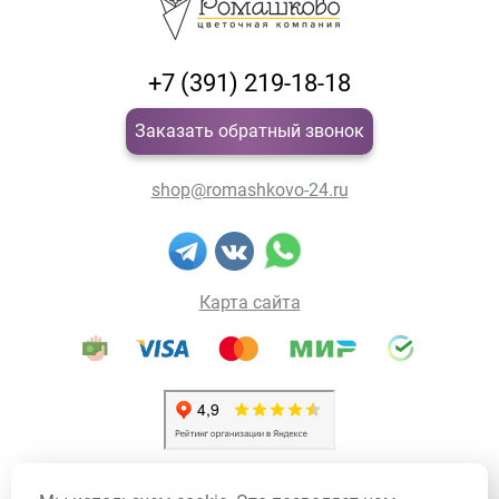
+7 (391) 219-18-18
Заказать обратный звонок
shop@romashkovo-24.ru
Карта сайта
Политика конфиденциальности