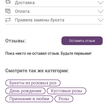
Доставка
Оплата
Правила замены букета
Отзывы:
Оставить отзыв
Пока никто не оставил отзыв. Будьте первыми!
Смотрите так же категории:
Букеты из розовых роз
День рождения
Кустовые розы
Признание в любви
Розы