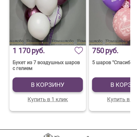
1 170
руб.
750
руб.
Букет из 7 воздушных шаров
5 шаров "Спасибо з
с гелием
В КОРЗИНУ
В КОРЗИ
Купить в 1 клик
Купить в 1 