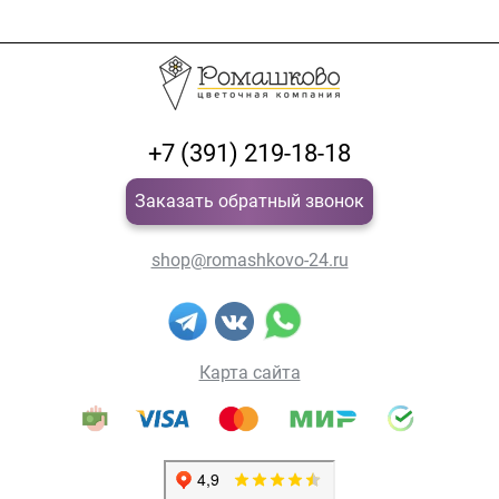
+7 (391) 219-18-18
Заказать обратный звонок
shop@romashkovo-24.ru
Карта сайта