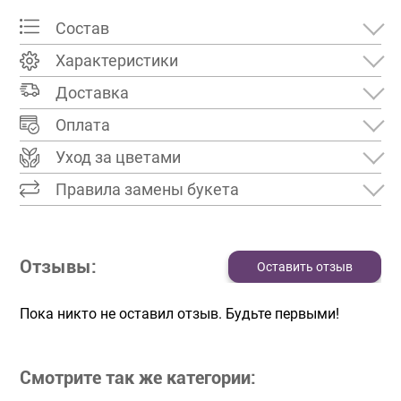
Состав
Характеристики
Доставка
Оплата
Уход за цветами
Правила замены букета
Отзывы:
Оставить отзыв
Пока никто не оставил отзыв. Будьте первыми!
Смотрите так же категории: