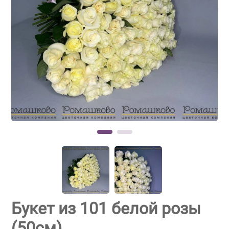
Букет из 101 белой розы
(50см)