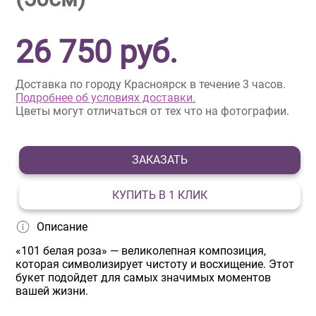
26 750
руб.
Доставка по городу Красноярск в течение 3 часов.
Подробнее об условиях доставки.
Цветы могут отличаться от тех что на фотографии.
ЗАКАЗАТЬ
КУПИТЬ В 1 КЛИК
Описание
«101 белая роза» — великолепная композиция,
которая символизирует чистоту и восхищение. Этот
букет подойдет для самых значимых моментов
вашей жизни.