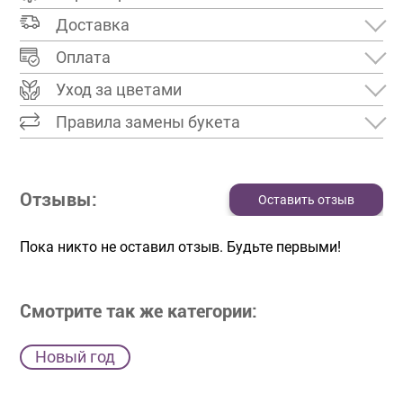
Доставка
Оплата
Уход за цветами
Правила замены букета
Отзывы:
Оставить отзыв
Пока никто не оставил отзыв. Будьте первыми!
Смотрите так же категории:
Новый год