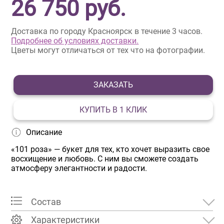
26 750
руб.
Доставка по городу Красноярск в течение 3 часов.
Подробнее об условиях доставки.
Цветы могут отличаться от тех что на фотографии.
ЗАКАЗАТЬ
КУПИТЬ В 1 КЛИК
Описание
«101 роза» — букет для тех, кто хочет выразить свое
восхищение и любовь. С ним вы сможете создать
атмосферу элегантности и радости.
Состав
Характеристики