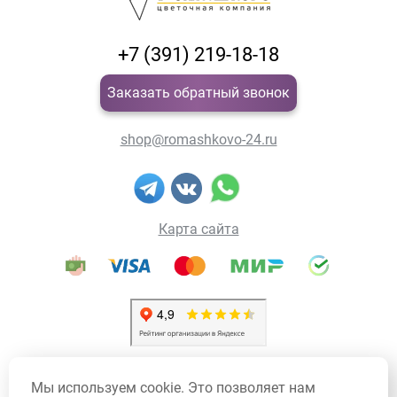
+7 (391) 219-18-18
Заказать обратный звонок
shop@romashkovo-24.ru
Карта сайта
Политика конфиденциальности
Мы используем cookie. Это позволяет нам
Политика использования Cookie