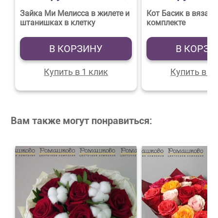
Зайка Ми Мелисса в жилете и
Кот Басик в вязан
штанишках в клетку
комплекте
В КОРЗИНУ
В КОРЗИ
Купить в 1 клик
Купить в 1 
Вам также могут понравиться: