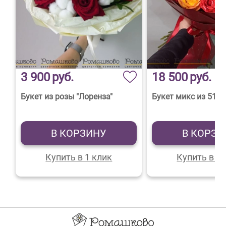
3 900
руб.
18 500
руб.
Букет из розы "Лоренза"
Букет микс из 51 р
В КОРЗИНУ
В КОРЗИ
Купить в 1 клик
Купить в 1 