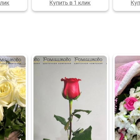
клик
Купить в 1 клик
Куп