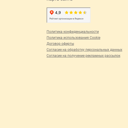
Политика конфиденциальности
Политика использования Cookie
Договор оферты
Согласие на обработку персональных данных
Согласие на получение рекламных рассылок
в