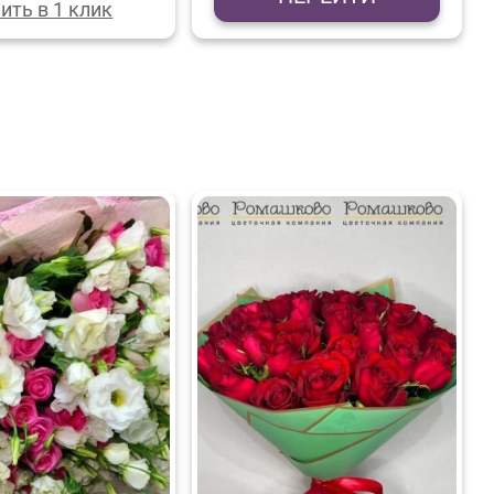
ить в 1 клик