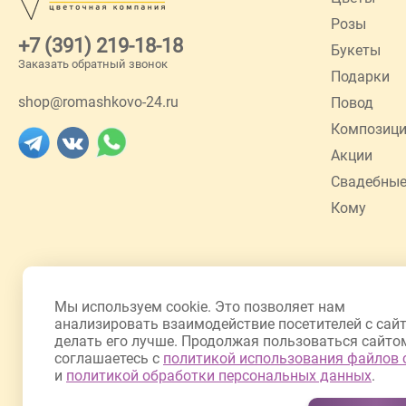
Розы
+7 (391) 219-18-18
Букеты
Заказать обратный звонок
Подарки
shop@romashkovo-24.ru
Повод
Композиц
Акции
Свадебные
Кому
Мы используем cookie. Это позволяет нам
анализировать взаимодействие посетителей с сай
делать его лучше. Продолжая пользоваться сайто
соглашаетесь с
политикой использования файлов 
и
политикой обработки персональных данных
.