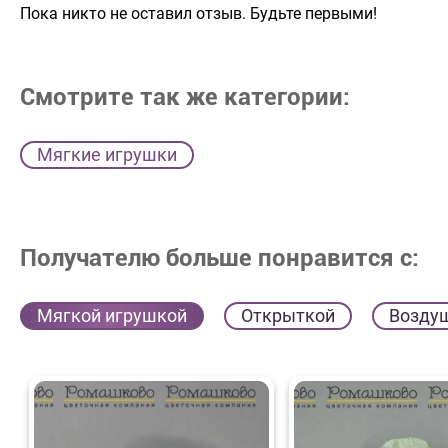
Пока никто не оставил отзыв. Будьте первыми!
Смотрите так же категории:
Мягкие игрушки
Получателю больше понравится с:
Мягкой игрушкой
Открыткой
Возду