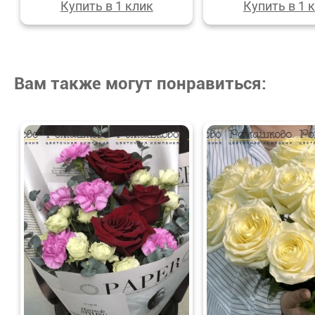
Купить в 1 клик
Купить в 1 
Вам также могут понравиться: