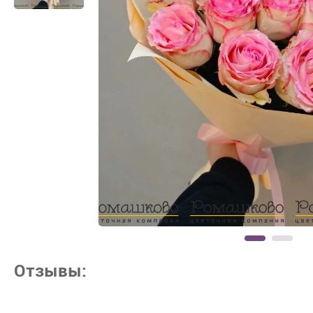
Отзывы: