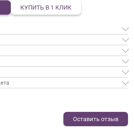
КУПИТЬ В 1 КЛИК
кета
Оставить отзыв