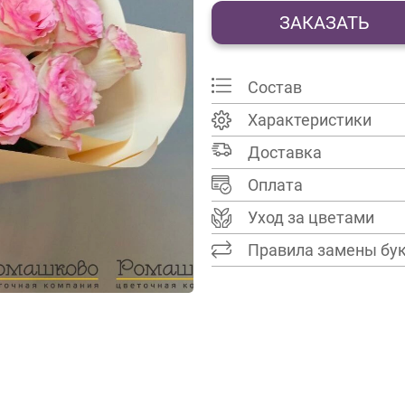
ЗАКАЗАТЬ
Состав
Характеристики
Доставка
Оплата
Уход за цветами
Правила замены бу