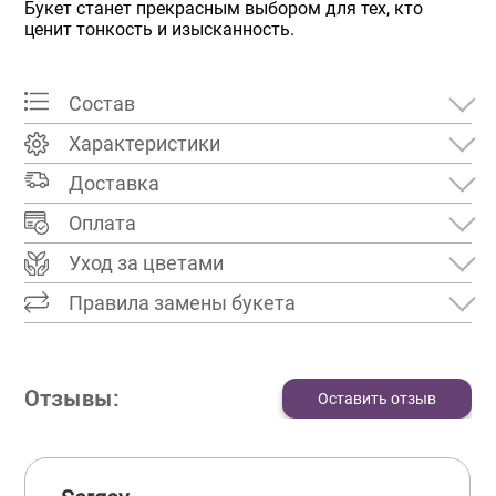
Букет станет прекрасным выбором для тех, кто
ценит тонкость и изысканность.
Состав
Характеристики
Доставка
Оплата
Уход за цветами
Правила замены букета
Отзывы:
Оставить отзыв