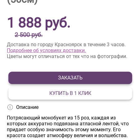
1 888
руб.
2 500 руб.
Доставка по городу Красноярск в течение 3 часов.
Подробнее об условиях доставки.
Цветы могут отличаться от тех что на фотографии.
ЗАКАЗАТЬ
КУПИТЬ В 1 КЛИК
Описание
Потрясающий монобукет из 15 роз, каждая из
которых аккуратно подвязана атласной лентой, что
придает особую значимость этому моменту. Его
красота создает атмосферу величия и волшебства.