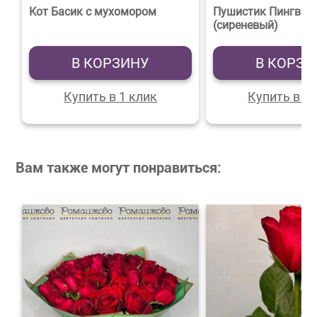
Кот Басик с мухомором
Пушистик Пингвин
(сиреневый)
В КОРЗИНУ
В КОРЗИ
Купить в 1 клик
Купить в 1 
Вам также могут понравиться: