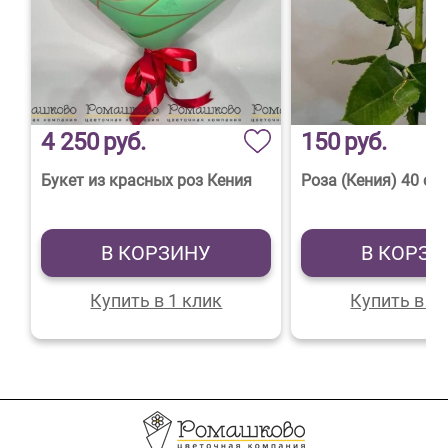
4 250
руб.
150
руб.
Букет из красных роз Кения
Роза (Кения) 40 см
В КОРЗИНУ
В КОРЗИ
Купить в 1 клик
Купить в 1 