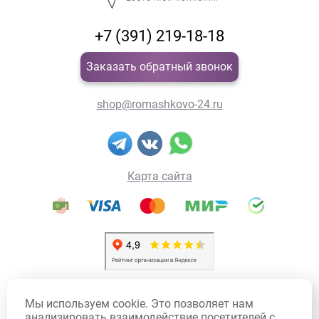
+7 (391) 219-18-18
Заказать обратный звонок
shop@romashkovo-24.ru
Карта сайта
Политика конфиденциальности
Мы используем cookie. Это позволяет нам
Политика использования Cookie
анализировать взаимодействие посетителей с