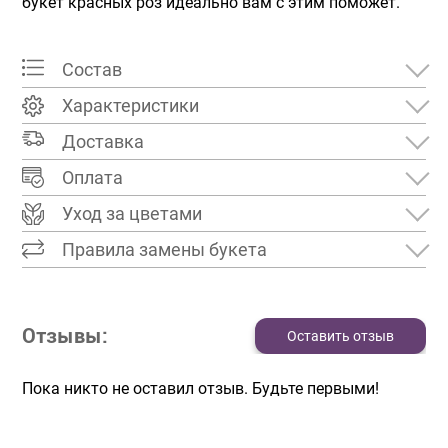
букет красных роз идеально вам с этим поможет.
Состав
Характеристики
Доставка
Оплата
Уход за цветами
Правила замены букета
Отзывы:
Оставить отзыв
Пока никто не оставил отзыв. Будьте первыми!