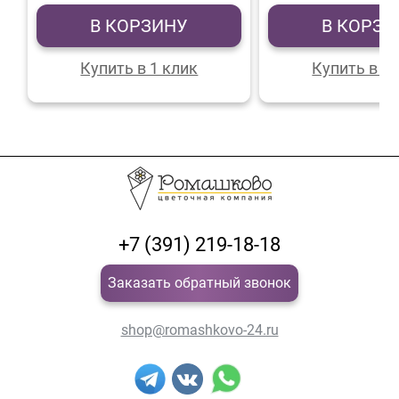
В КОРЗИНУ
В КОРЗИ
Купить в 1 клик
Купить в 1 
+7 (391) 219-18-18
Заказать обратный звонок
shop@romashkovo-24.ru