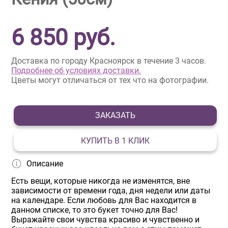
6 850
руб.
Доставка по городу Красноярск в течение 3 часов.
Подробнее об условиях доставки.
Цветы могут отличаться от тех что на фотографии.
ЗАКАЗАТЬ
КУПИТЬ В 1 КЛИК
Описание
Есть вещи, которые никогда не изменятся, вне
зависимости от времени года, дня недели или даты
на календаре. Если любовь для Вас находится в
данном списке, то это букет точно для Вас!
Выражайте свои чувства красиво и чувственно и