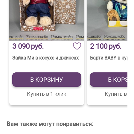
3 090
руб.
2 100
руб.
Зайка Ми в косухе и джинсах
Барти BABY в курт
В КОРЗИНУ
В КОРЗИ
Купить в 1 клик
Купить в 1 
Вам также могут понравиться: