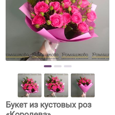
Букет из кустовых роз
«Королева»