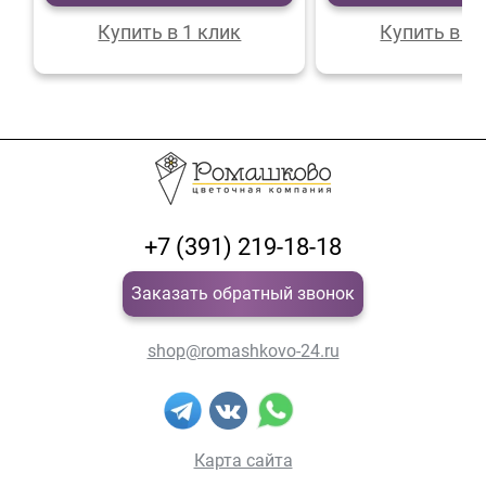
Купить в 1 клик
Купить в 1 
+7 (391) 219-18-18
Заказать обратный звонок
shop@romashkovo-24.ru
Карта сайта