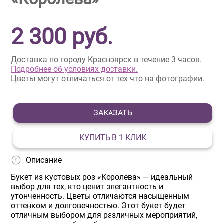
2 300
руб.
Доставка по городу Красноярск в течение 3 часов.
Подробнее об условиях доставки.
Цветы могут отличаться от тех что на фотографии.
ЗАКАЗАТЬ
КУПИТЬ В 1 КЛИК
Описание
Букет из кустовых роз «Королева» — идеальный
выбор для тех, кто ценит элегантность и
утонченность. Цветы отличаются насыщенным
оттенком и долговечностью. Этот букет будет
отличным выбором для различных мероприятий,