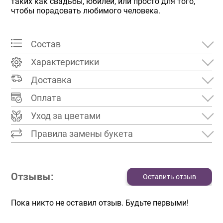
таких как свадьбы, юбилеи, или просто для того,
чтобы порадовать любимого человека.
Состав
Характеристики
Доставка
Оплата
Уход за цветами
Правила замены букета
Отзывы:
Оставить отзыв
Пока никто не оставил отзыв. Будьте первыми!