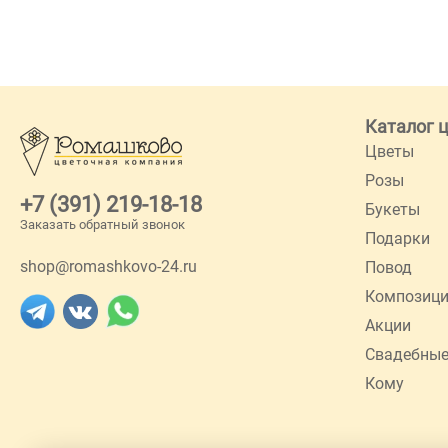
Каталог 
Цветы
Розы
+7 (391) 219-18-18
Букеты
Заказать обратный звонок
Подарки
shop@romashkovo-24.ru
Повод
Композиц
Акции
Свадебные
Кому