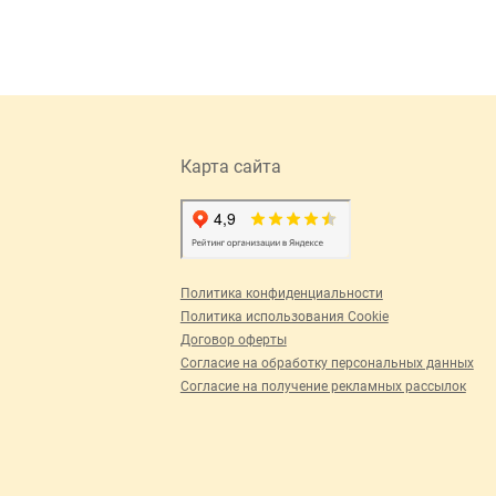
Карта сайта
Политика конфиденциальности
Политика использования Cookie
Договор оферты
Согласие на обработку персональных данных
Согласие на получение рекламных рассылок