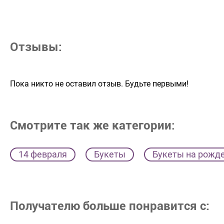
Отзывы:
Пока никто не оставил отзыв. Будьте первыми!
Смотрите так же категории:
14 февраля
Букеты
Букеты на рожд
Получателю больше понравится с: