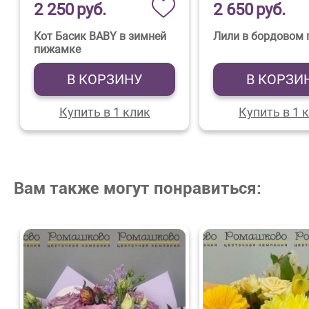
2 250
руб.
2 650
руб.
Кот Басик BABY в зимней
Лили в бордовом 
пижамке
В КОРЗИНУ
В КОРЗИ
Купить в 1 клик
Купить в 1 
Вам также могут понравиться: