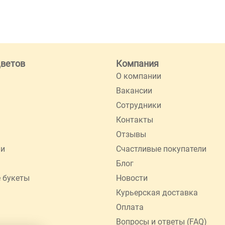
цветов
Компания
О компании
Вакансии
Сотрудники
Контакты
Отзывы
ии
Счастливые покупатели
Блог
 букеты
Новости
Курьерская доставка
Оплата
Вопросы и ответы (FAQ)