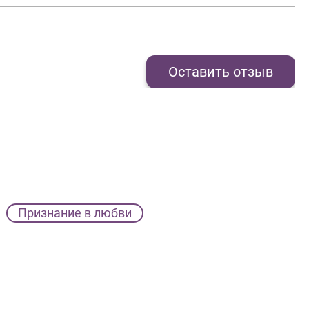
Оставить отзыв
Признание в любви